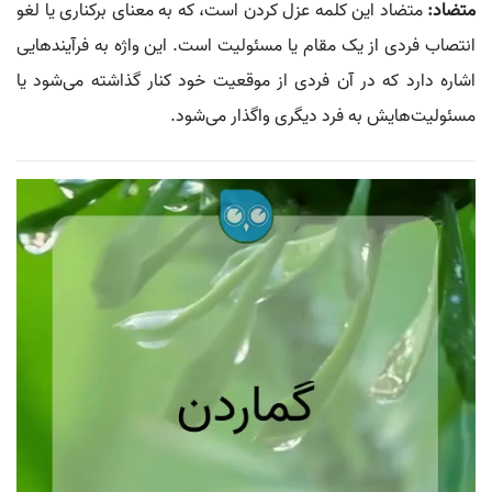
متضاد:
متضاد این کلمه عزل کردن است، که به معنای برکناری یا لغو
انتصاب فردی از یک مقام یا مسئولیت است. این واژه به فرآیندهایی
اشاره دارد که در آن فردی از موقعیت خود کنار گذاشته می‌شود یا
مسئولیت‌هایش به فرد دیگری واگذار می‌شود.