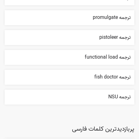
ترجمه promulgate
ترجمه pistoleer
ترجمه functional load
ترجمه fish doctor
ترجمه NSU
پربازدیدترین کلمات فارسی