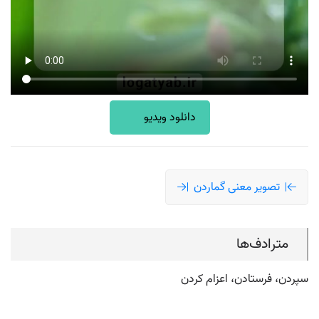
دانلود ویدیو
تصویر معنی گماردن
مترادف‌ها
سپردن، فرستادن، اعزام کردن