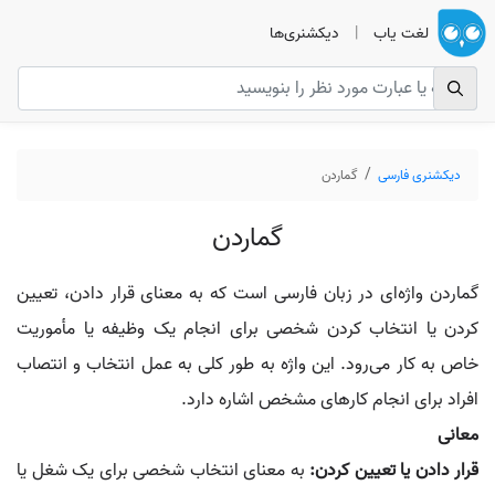
لغت یاب
|
دیکشنری‌ها
دیکشنری فارسی
گماردن
گماردن
گماردن واژه‌ای در زبان فارسی است که به معنای قرار دادن، تعیین
کردن یا انتخاب کردن شخصی برای انجام یک وظیفه یا مأموریت
خاص به کار می‌رود. این واژه به طور کلی به عمل انتخاب و انتصاب
افراد برای انجام کارهای مشخص اشاره دارد.
معانی
قرار دادن یا تعیین کردن:
به معنای انتخاب شخصی برای یک شغل یا