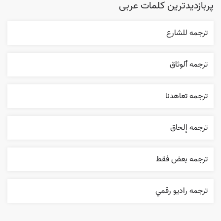
پربازدیدترین کلمات عربی
ترجمه للشارع
ترجمه ٱلوثاق
ترجمه تعاهدنا
ترجمه إلحاق
ترجمه بعض فقط
ترجمه راديو رقمي