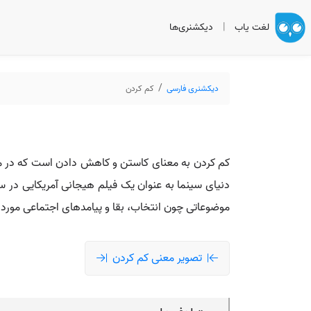
لغت یاب
|
دیکشنری‌ها
دیکشنری فارسی
کم کردن
کم کردن به معنای کاستن و کاهش دادن است که در مقاب
موضوعاتی چون انتخاب، بقا و پیامدهای اجتماعی مورد ب
تصویر معنی کم کردن