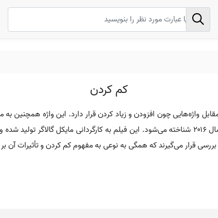
کم کردن
ل واژه‌هایی چون افزودن و زیاد کردن قرار دارد. این واژه همچنین به م
دنیای سینما به عنوان یک فیلم هیجانی آمریکایی در سال ۲۰۱۶ شناخته می‌شود. این فیلم به کارگردانی
ررسی قرار می‌گیرند که همگی به نوعی به مفهوم کم کردن و تأثیرات آن بر 