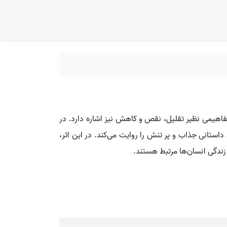
فاهیمی نظیر تقلیل، نقص و کاهش نیز اشاره دارد. در
 مایکل گالاگر تولید شده و داستانی جذاب و پر تنش را روایت می‌کند. در این اثر،
زندگی انسان‌ها مرتبط هستند.