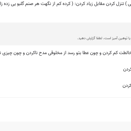
ا توهین آمیز است، لطفا گزارش دهید.
الطت کم کردن و چون عطا بتو رسد از مخلوقی مدح ناکردن و چون چیزی نر
ردن
کردن