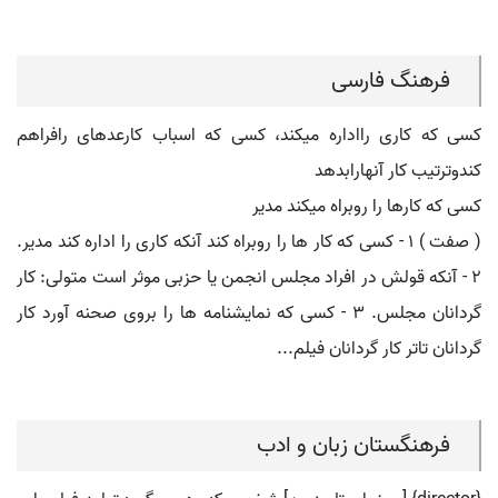
فرهنگ فارسی
کسی که کاری رااداره میکند، کسی که اسباب کارعدهای رافراهم
کندوترتیب کار آنهارابدهد
کسی که کارها را روبراه میکند مدیر
( صفت ) ۱ - کسی که کار ها را روبراه کند آنکه کاری را اداره کند مدیر.
۲ - آنکه قولش در افراد مجلس انجمن یا حزبی موثر است متولی: کار
گردانان مجلس. ۳ - کسی که نمایشنامه ها را بروی صحنه آورد کار
گردانان تاتر کار گردانان فیلم...
فرهنگستان زبان و ادب