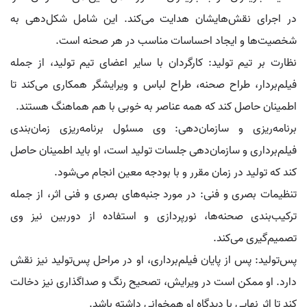
در اجرای نقش‌هایشان هدایت می‌کند. این شامل شکل‌دهی به
شخصیت‌ها و ایجاد احساسات مناسب در هر صحنه است.
نظارت بر تیم تولید: کارگردان با سایر اعضای تیم تولید، از جمله
فیلم‌بردار، طراح صحنه، طراح لباس و ویرایشگر همکاری می‌کند تا
اطمینان حاصل کند که همه عناصر به خوبی با هم هماهنگ هستند.
برنامه‌ریزی و سازمان‌دهی: وی مسئول برنامه‌ریزی زمان‌بندی
فیلم‌برداری و سازمان‌دهی جلسات تولید است، او باید اطمینان حاصل
کند که تولید در زمان مقرر و با بودجه معین انجام می‌شود.
تنظیمات بصری و فنی: در مورد جنبه‌های بصری و فنی اثر، از جمله
ترکیب‌بندی صحنه‌ها، نورپردازی و استفاده از دوربین نیز وی
تصمیم‌گیری می‌کند.
پس‌تولید: پس از پایان فیلم‌برداری، او در مراحل پس‌تولید نیز نقش
دارد. او ممکن است در ویرایش، تصحیح رنگ و صداگذاری نیز دخالت
کند تا اثر نهایی با دیدگاه او همخوانی داشته باشد.