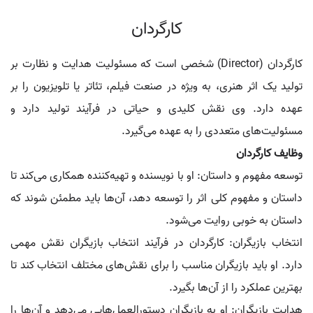
کارگردان
کارگردان (Director) شخصی است که مسئولیت هدایت و نظارت بر
تولید یک اثر هنری، به ویژه در صنعت فیلم، تئاتر یا تلویزیون را بر
عهده دارد. وی نقش کلیدی و حیاتی در فرآیند تولید دارد و
مسئولیت‌های متعددی را به عهده می‌گیرد.
وظایف کارگردان
توسعه مفهوم و داستان: او با نویسنده و تهیه‌کننده همکاری می‌کند تا
داستان و مفهوم کلی اثر را توسعه دهد، آن‌ها باید مطمئن شوند که
داستان به خوبی روایت می‌شود.
انتخاب بازیگران: کارگردان در فرآیند انتخاب بازیگران نقش مهمی
دارد. او باید بازیگران مناسب را برای نقش‌های مختلف انتخاب کند تا
بهترین عملکرد را از آن‌ها بگیرد.
هدایت بازیگران: او به بازیگران دستورالعمل‌هایی می‌دهد و آن‌ها را