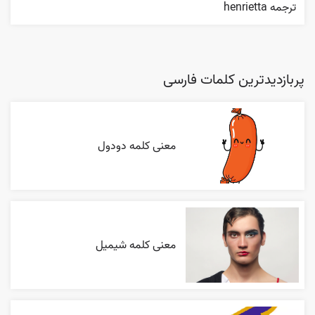
ترجمه henrietta
پربازدیدترین کلمات فارسی
معنی کلمه دودول
معنی کلمه شیمیل