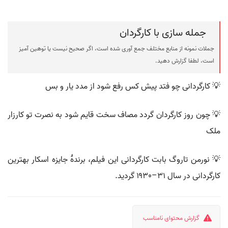
جمله سازی با کارگردان
جملات نمونه از منابع مختلف جمع آوری شده است، اگر صحیح نیست یا توهین آمیز
است، لطفا گزارش دهید.
💡 کارگردانی چو فتد پیش کس رفع شود از مدد یار و بس
💡 چون روز کارگردان گردد مصاف سخت قایم شود به نصرت تو کارزار
ملک
💡 نورمن تاروگ بابت کارگردانی این فیلم، برندهٔ جایزه اسکار بهترین
کارگردانی در سال ۳۱–۱۹۳۰ گردید.
گزارش محتوای نامناسب