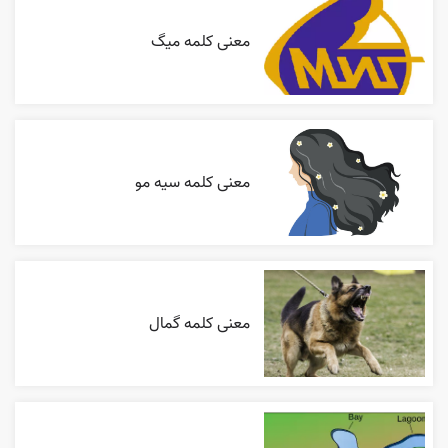
معنی کلمه میگ
معنی کلمه سیه مو
معنی کلمه گمال