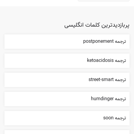
پربازدیدترین کلمات انگلیسی
ترجمه postponement
ترجمه ketoacidosis
ترجمه street-smart
ترجمه humdinger
ترجمه soon