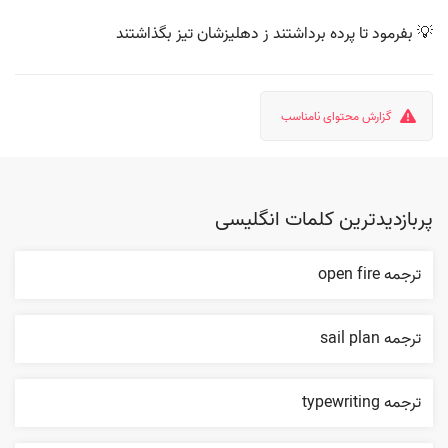
💡 بفرمود تا پرده برداشتند ز دهلیزشان تیز بگذاشتند
گزارش محتوای نامناسب
پربازدیدترین کلمات انگلیسی
ترجمه open fire
ترجمه sail plan
ترجمه typewriting