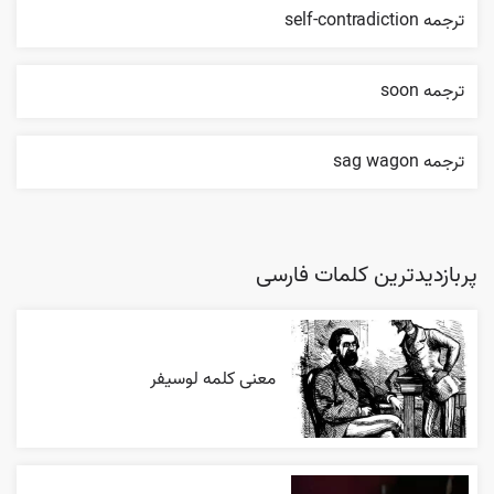
ترجمه self-contradiction
ترجمه soon
ترجمه sag wagon
پربازدیدترین کلمات فارسی
معنی کلمه لوسیفر