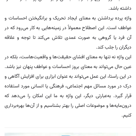
داشته باشد.
واژه پرده برداشتن به معنای ایجاد تحریک و برانگیختن احساسات و
عواطف است. این اصطلاح معمولاً در زمینه‌هایی به کار می‌رود که در
آن فرد یا گروهی به صورت عمدی تلاش می‌کند تا توجه و علاقه
دیگران را جلب کند.
این واژه نه تنها به معنای افشای حقیقت‌ها و واقعیت‌هاست، بلکه در
عین حال می‌تواند به معنای بروز احساسات و عواطف پنهان نیز باشد.
در این راستا، این عمل می‌تواند به عنوان ابزاری برای افزایش آگاهی و
درک در مورد مسائل مهم اجتماعی، فرهنگی یا انسانی مورد استفاده
قرار گیرد. به‌عبارتی دیگر، این واژه به ما این امکان را می‌دهد که
درون‌مایه‌ها و موضوعات اصلی را بهتر بشناسیم و از آن‌ها بهره‌برداری
کنیم.