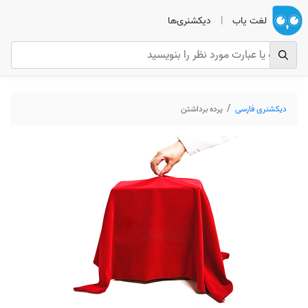
لغت یاب
|
دیکشنری‌ها
دیکشنری فارسی
پرده برداشتن