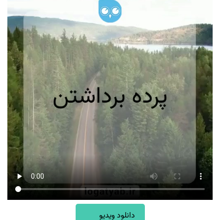
دانلود ویدیو