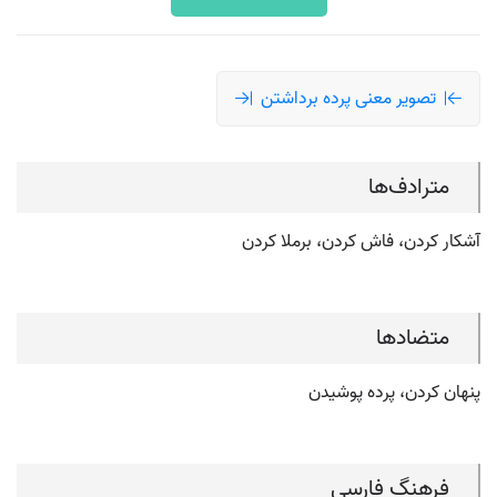
تصویر معنی پرده برداشتن
مترادف‌ها
آشکار کردن، فاش کردن، برملا کردن
متضادها
پنهان کردن، پرده پوشیدن
فرهنگ فارسی