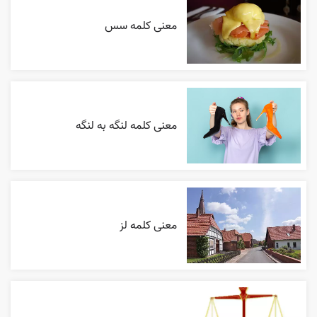
معنی کلمه سس
معنی کلمه لنگه به لنگه
معنی کلمه لز