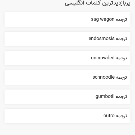
پربازدیدترین کلمات انگلیسی
ترجمه sag wagon
ترجمه endosmosis
ترجمه uncrowded
ترجمه schnoodle
ترجمه gumbotil
ترجمه outro