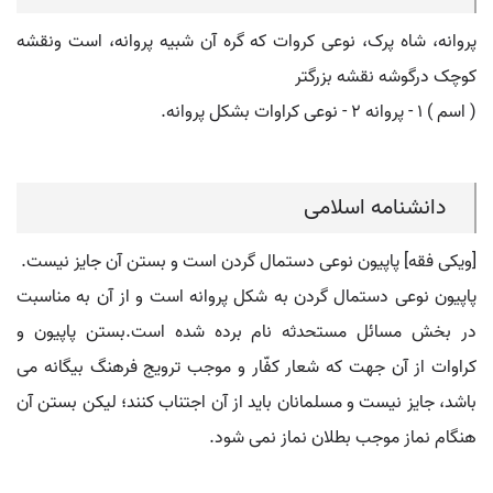
پروانه، شاه پرک، نوعی کروات که گره آن شبیه پروانه، است ونقشه
کوچک درگوشه نقشه بزرگتر
( اسم ) ۱ - پروانه ۲ - نوعی کراوات بشکل پروانه.
دانشنامه اسلامی
[ویکی فقه] پاپیون نوعی دستمال گردن است و بستن آن جایز نیست.
پاپیون نوعی دستمال گردن به شکل پروانه است و از آن به مناسبت
در بخش مسائل مستحدثه نام برده شده است.بستن پاپیون و
کراوات از آن جهت که شعار کفّار و موجب ترویج فرهنگ بیگانه می
باشد، جایز نیست و مسلمانان باید از آن اجتناب کنند؛ لیکن بستن آن
هنگام نماز موجب بطلان نماز نمی شود.