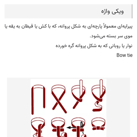
ویکی واژه
پیرایه‌ای معمولاً پارچه‌ای به شکل پروانه، که با کش یا قیطان به یقه یا
موی سر بسته می‌شود.
نوار یا روبانی که به شکل پروانه گره خورده‌
Bow tie