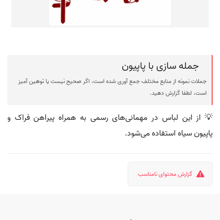
جمله سازی با پاپیون
جملات نمونه از منابع مختلف جمع آوری شده است، اگر صحیح نیست یا توهین آمیز
است، لطفا گزارش دهید.
💡 از این لباس در مهمانی‌های رسمی به همراه پیراهن فراک و
پاپیون سیاه استفاده می‌شود.
گزارش محتوای نامناسب