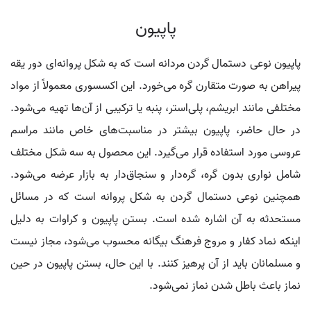
پاپیون
پاپیون نوعی دستمال گردن مردانه است که به شکل پروانه‌ای دور یقه
پیراهن به صورت متقارن گره می‌خورد. این اکسسوری معمولاً از مواد
مختلفی مانند ابریشم، پلی‌استر، پنبه یا ترکیبی از آن‌ها تهیه می‌شود.
در حال حاضر، پاپیون بیشتر در مناسبت‌های خاص مانند مراسم
عروسی مورد استفاده قرار می‌گیرد. این محصول به سه شکل مختلف
شامل نواری بدون گره، گره‌دار و سنجاق‌دار به بازار عرضه می‌شود.
همچنین نوعی دستمال گردن به شکل پروانه است که در مسائل
مستحدثه به آن اشاره شده است. بستن پاپیون و کراوات به دلیل
اینکه نماد کفار و مروج فرهنگ بیگانه محسوب می‌شود، مجاز نیست
و مسلمانان باید از آن پرهیز کنند. با این حال، بستن پاپیون در حین
نماز باعث باطل شدن نماز نمی‌شود.