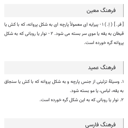
فرهنگ معین
[ فر. ] ( اِ. ) ۱ - پیرایه ای معمولاً پارچه ای به شکل پروانه، که با کش یا
قیطان به یقه یا موی سر بسته می شود. ۲ - نوار یا روبانی که به شکل
پروانه گره خورده است.
فرهنگ عمید
۱. وسیلۀ تزئینی از جنس پارچه و به شکل پروانه که با کش یا سنجاق
به یقه، لباس، یا مو بسته شود.
۲. نوار یا روبانی که به این شکل گره خورده است.
فرهنگ فارسی