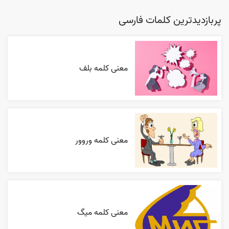
پربازدیدترین کلمات فارسی
معنی کلمه بلف
معنی کلمه وروور
معنی کلمه میگ