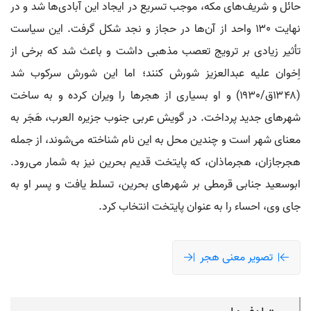
حائل و شریف‌های مکه، موجب تسریع در ایجاد این آبادی‌ها شد و در
نهایت ۱۳۰ واحد از آن‌ها در حجاز و نجد شکل گرفت. این سیاست
تأثیر زیادی بر ترویج تعصب مذهبی داشت و باعث شد که برخی از
اِخوان علیه عبدالعزیز شورش کنند؛ اما این شورش سرکوب شد
(۱۳۴۸ق/۱۹۳۰) و او بسیاری از هجرها را ویران کرده و به ساخت
شهرهای جدید پرداخت. در گویش عربی جنوب جزیره العرب، هَجَر به
معنای شهر است و چندین محل به این نام شناخته می‌شوند، از جمله
هجرجازان، هجرماذان، که پایتخت قدیم بحرین نیز به شمار می‌رود.
ابوسعید جنابی قرمطی بر شهرهای بحرین، تسلط یافت و پسر او به
جای وی، احساء را به عنوان پایتخت انتخاب کرد.
تصویر معنی هجر