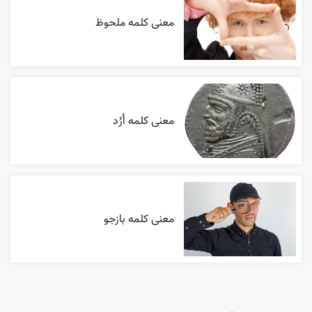
معنی کلمه ملحوظ
معنی کلمه اُرُد
معنی کلمه بازجو