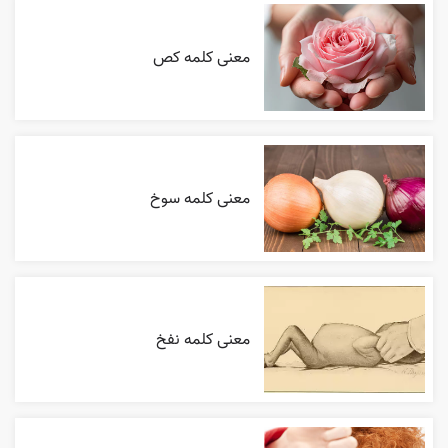
معنی کلمه کص
معنی کلمه سوخ
معنی کلمه نفخ