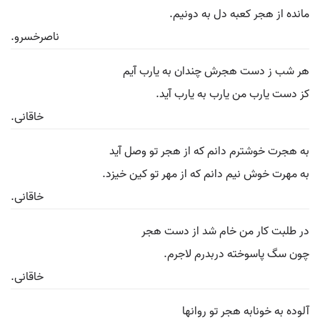
مانده از هجر کعبه دل به دونیم.
ناصرخسرو.
هر شب ز دست هجرش چندان به یارب آیم
کز دست یارب من یارب به یارب آید.
خاقانی.
به هجرت خوشترم دانم که از هجر تو وصل آید
به مهرت خوش نیم دانم که از مهر تو کین خیزد.
خاقانی.
در طلبت کار من خام شد از دست هجر
چون سگ پاسوخته دربدرم لاجرم.
خاقانی.
آلوده به خونابه هجر تو روانها