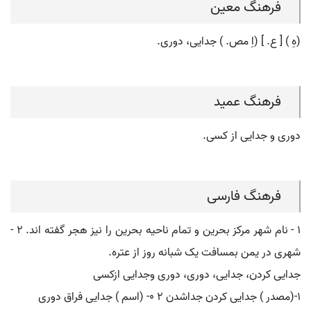
فرهنگ معین
(هِ ) [ ع. ] (اِ مص. ) جدایی، دوری.
فرهنگ عمید
دوری و جدایی از کسی.
فرهنگ فارسی
۱ - نام شهر مرکز بحرین و تمام ناحیه بحرین را نیز هجر گفته اند. ۲ -
شهری در یمن بمسافت یک شبانه روز از عتره.
جدایی کردن، جدایی، دوری، دوری وجدایی ازکسی
۱-(مصدر ) جدایی کردن جداشدن ۲ ٠- (اسم ) جدایی فراق دوری