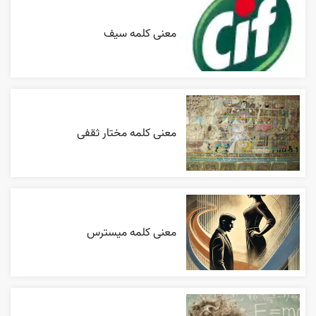
معنی کلمه سیف
معنی کلمه مختار ثقفی
معنی کلمه میسترس