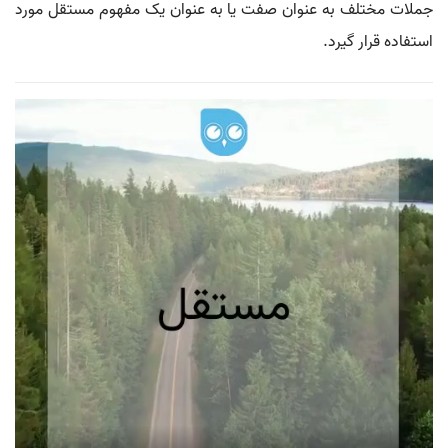
جملات مختلف به عنوان صفت یا به عنوان یک مفهوم مستقل مورد
استفاده قرار گیرد.