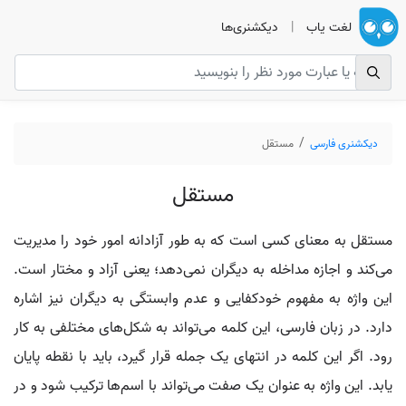
لغت یاب
|
دیکشنری‌ها
دیکشنری فارسی
مستقل
مستقل
مستقل به معنای کسی است که به طور آزادانه امور خود را مدیریت
می‌کند و اجازه مداخله به دیگران نمی‌دهد؛ یعنی آزاد و مختار است.
این واژه به مفهوم خودکفایی و عدم وابستگی به دیگران نیز اشاره
دارد. در زبان فارسی، این کلمه می‌تواند به شکل‌های مختلفی به کار
رود. اگر این کلمه در انتهای یک جمله قرار گیرد، باید با نقطه پایان
یابد. این واژه به عنوان یک صفت می‌تواند با اسم‌ها ترکیب شود و در