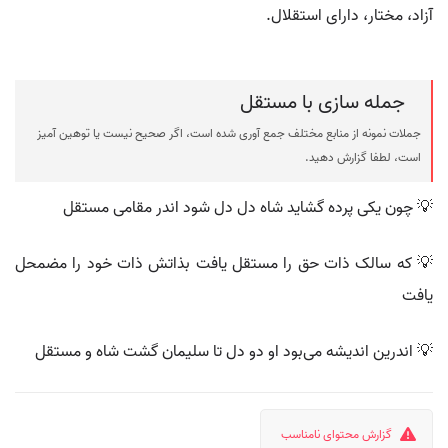
آزاد، مختار، دارای استقلال.
جمله سازی با مستقل
جملات نمونه از منابع مختلف جمع آوری شده است، اگر صحیح نیست یا توهین آمیز
است، لطفا گزارش دهید.
💡 چون یکی پرده گشاید شاه دل دل شود اندر مقامی مستقل
💡 که سالک ذات حق را مستقل یافت بذاتش ذات خود را مضمحل
یافت
💡 اندرین اندیشه می‌بود او دو دل تا سلیمان گشت شاه و مستقل
گزارش محتوای نامناسب