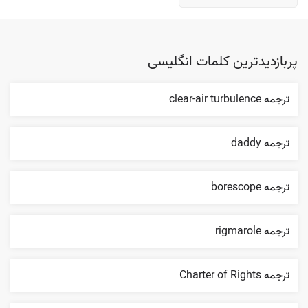
پربازدیدترین کلمات انگلیسی
ترجمه clear-air turbulence
ترجمه daddy
ترجمه borescope
ترجمه rigmarole
ترجمه Charter of Rights