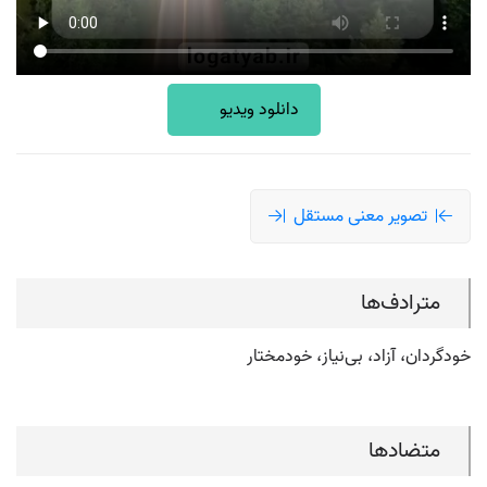
دانلود ویدیو
تصویر معنی مستقل
مترادف‌ها
خودگردان، آزاد، بی‌نیاز، خودمختار
متضادها