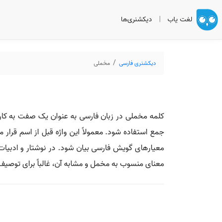
لغت یاب
|
دیکشنری‌ها
دیکشنری فارسی
مخملی
کلمه مخملی در زبان فارسی به عنوان یک صفت به کار
جمع استفاده شود. معمولاً این واژه قبل از اسم قرار
معیارهای گویش فارسی بیان شود. در نوشتار و ادبیات نی
معنای منسوب به مخمل و مشابه آن، غالباً برای توصیف 