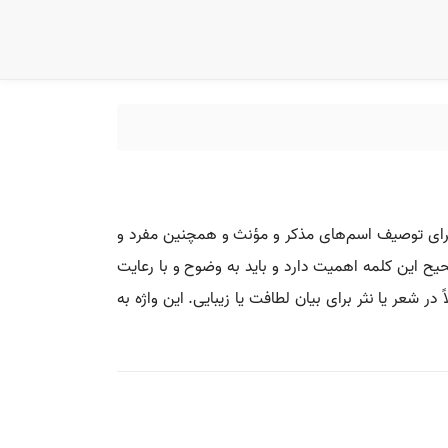
برای توصیف اسم‌های مذکر و مؤنث و همچنین مفرد و
یح این کلمه اهمیت دارد و باید به وضوح و با رعایت
 شعر یا نثر برای بیان لطافت یا زیبایی. این واژه به