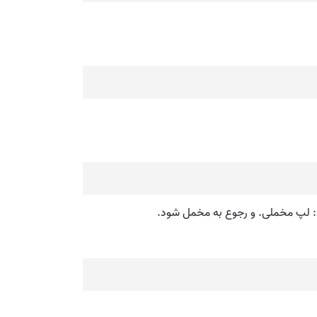
ود: لپ مخملی. و رجوع به مخمل شود.