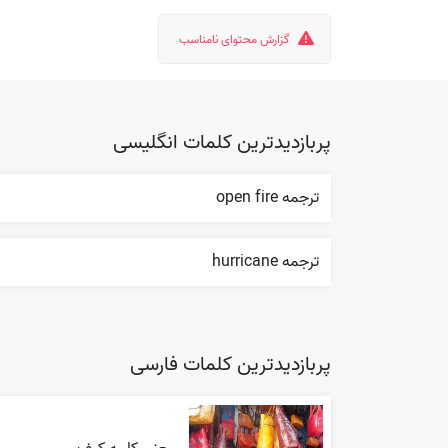
گزارش محتوای نامناسب
پربازدیدترین کلمات انگلیسی
ترجمه open fire
ترجمه hurricane
پربازدیدترین کلمات فارسی