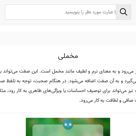
مخملی
 می‌رود و به معنای نرم و لطیف مانند مخمل است. این صفت می‌تواند 
 می‌گیرد و به آن صفت اضافه می‌شود. در هنگام صحبت، توجه به تلفظ صح
ز می‌تواند برای توصیف احساسات یا ویژگی‌های ظاهری به کار رود، مثلاً در
صافی و لطافت به کار می‌رود.