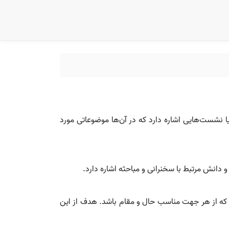
ا نشست‌هایی اشاره دارد که در آن‌ها موضوعاتی مورد
دانش مرتبط با سخنرانی و مباحثه اشاره دارد.
د که از هر جهت مناسب حال و مقام باشد. هدف از این