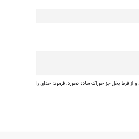
 از فرط بخل جز خوراک ساده نخورد. فرمود: خدای را