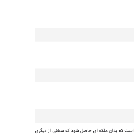
) است که بدان ملکه ای حاصل شود که سخنی از دیگری