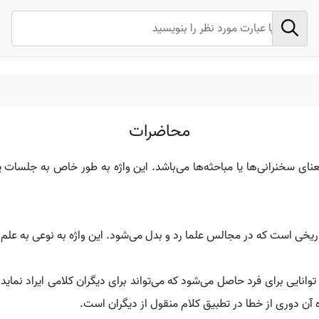
محاضرات
 سخنرانی‌ها یا مباحثه‌ها می‌باشد. این واژه به طور خاص به جلسات ی
خی است که در مجالس علما رد و بدل می‌شود. این واژه به نوعی به علم و 
انایی برای فرد حاصل می‌شود که می‌تواند برای دیگران کلامی ایراد نمای
آن دوری از خطا در تطبیق کلام منقول از دیگران است.