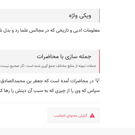
ویکی واژه
معلومات ادبی و تاریخی که در مجالس علما رد و بدل ش
جمله سازی با محاضرات
جملات نمونه از منابع مختلف جمع آوری شده است، اگر صحیح نیست ی
💡 در محاضرات آمده است که جعفر بن محمدالصادق(ع) 
سپاس که وی را از چیزی که به سبب آن دینش را رها 
گزارش محتوای نامناسب