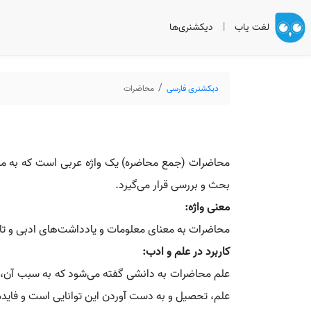
لغت یاب
|
دیکشنری‌ها
دیکشنری فارسی
محاضرات
محاضرات (جمع محاضره) یک واژه عربی است که به معنای
بحث و بررسی قرار می‌گیرد.
معنی واژه:
محاضرات به معنای معلومات و یادداشت‌های ادبی و تاری
کاربرد در علم و ادب:
علم محاضرات به دانشی گفته می‌شود که به سبب آن، تو
علم، تحصیل و به دست آوردن این توانایی است و فایده 