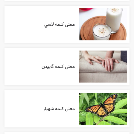
معنی کلمه لاسي
معنی کلمه گاییدن
معنی کلمه شهیار