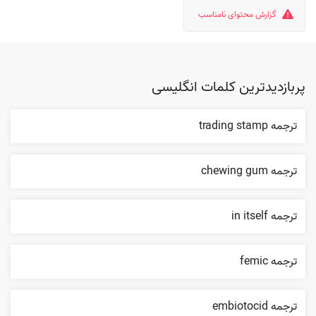
گزارش محتوای نامناسب
پربازدیدترین کلمات انگلیسی
ترجمه trading stamp
ترجمه chewing gum
ترجمه in itself
ترجمه femic
ترجمه embiotocid