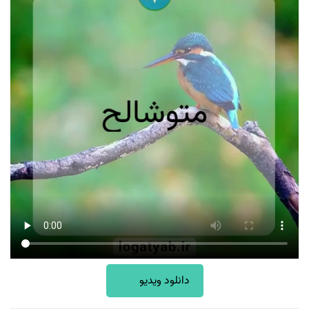
دانلود ویدیو