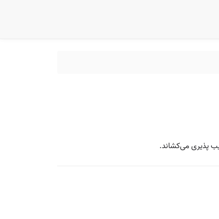
‌ پذیری می‌کشاند.