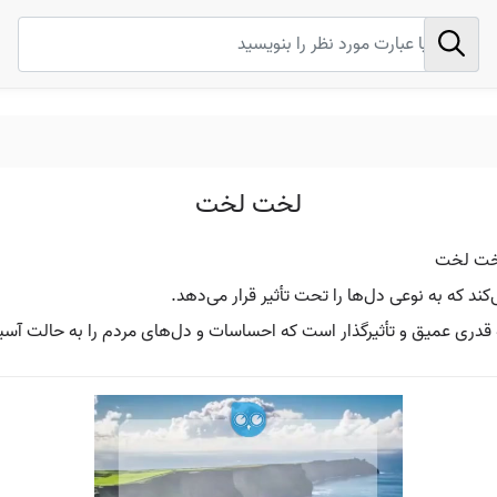
لخت لخت
لخت لخت
کند که به نوعی دل‌ها را تحت تأثیر قرار می‌دهد.
دری عمیق و تأثیرگذار است که احساسات و دل‌های مردم را به حالت آسیب