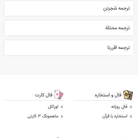
ترجمه شجرتن
ترجمه محتلة
ترجمه اقررنا
فال و استخاره
فال کارت
فال روزانه
اوراکل
استخاره با قرآن
ماهجونگ 3 کارتی