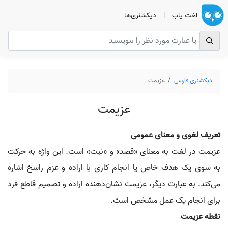
لغت یاب
|
دیکشنری‌ها
دیکشنری فارسی
عزیمت
عزیمت
تعریف لغوی و معنای عمومی
عزیمت در لغت به معنای «قصد» و «نیت» است. این واژه به حرکت
به سوی یک هدف خاص یا انجام کاری با اراده و عزم راسخ اشاره
می‌کند. به عبارت دیگر، عزیمت نشان‌دهنده اراده و تصمیم قاطع فرد
برای انجام یک عمل مشخص است.
نقطه عزیمت