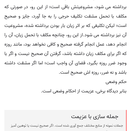
برداشته می شود، مشروعیتش باقی است؛ از این رو، در صورتی که
مکلف با تحمل مشقت تکلیف حرجی را به جا آورد، جایز و صحیح
است؛ لیکن تکلیفی که بر اثر زیان بار بودن برداشته شده، مشروعیت
آن نیز برداشته می شود.از این رو، چنانچه مکلف با تحمل زیان، آن را
انجام دهد، عمل انجام گرفته صحیح و کافی نخواهد بود، مانند روزه
که اگر برای مکلف زیان داشته باشد، گرفتن آن صحیح نیست و اگر با
وجود ضرر روزه بگیرد، قضای آن واجب است؛ اما اگر مشقت داشته
باشد و نه ضرر، روزه اش صحیح است.
حکم وضعی
بنابر دیدگاه برخی، عزیمت از احکام وضعی است.
جمله سازی با عزیمت
جملات نمونه از منابع مختلف جمع آوری شده است، اگر صحیح نیست یا توهین آمیز