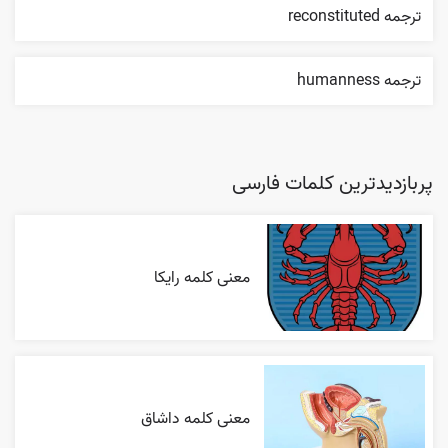
ترجمه reconstituted
ترجمه humanness
پربازدیدترین کلمات فارسی
معنی کلمه رایکا
معنی کلمه داشاق