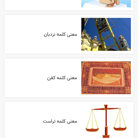
معنی کلمه نردبان
معنی کلمه کفن
معنی کلمه تراست