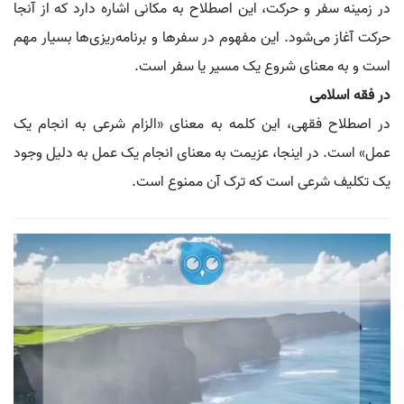
در زمینه سفر و حرکت، این اصطلاح به مکانی اشاره دارد که از آنجا
حرکت آغاز می‌شود. این مفهوم در سفرها و برنامه‌ریزی‌ها بسیار مهم
است و به معنای شروع یک مسیر یا سفر است.
در فقه اسلامی
در اصطلاح فقهی، این کلمه به معنای «الزام شرعی به انجام یک
عمل» است. در اینجا، عزیمت به معنای انجام یک عمل به دلیل وجود
یک تکلیف شرعی است که ترک آن ممنوع است.