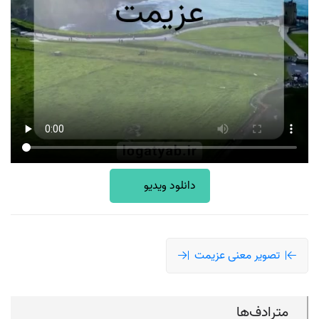
دانلود ویدیو
تصویر معنی عزیمت
مترادف‌ها