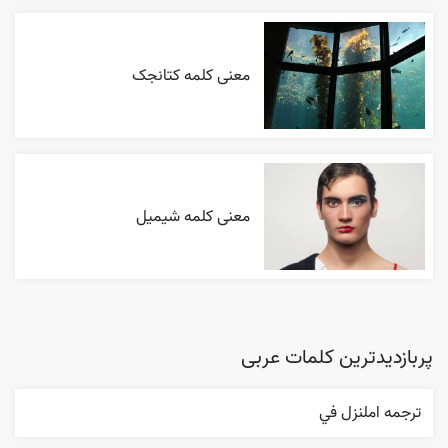
معنی کلمه کتانجک
معنی کلمه شیمیل
پربازدیدترین کلمات عربی
ترجمه املنزل في