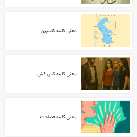
معنی کلمه کاسپین
معنی کلمه کس کش
معنی کلمه فصاحت