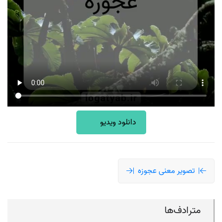
دانلود ویدیو
تصویر معنی عجوزه
مترادف‌ها