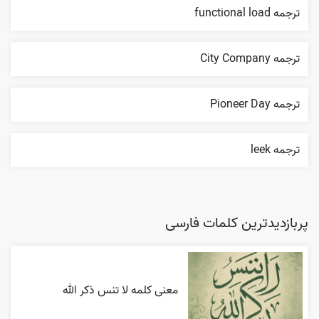
ترجمه functional load
ترجمه City Company
ترجمه Pioneer Day
ترجمه leek
پربازدیدترین کلمات فارسی
معنی کلمه لا تنس ذکر الله