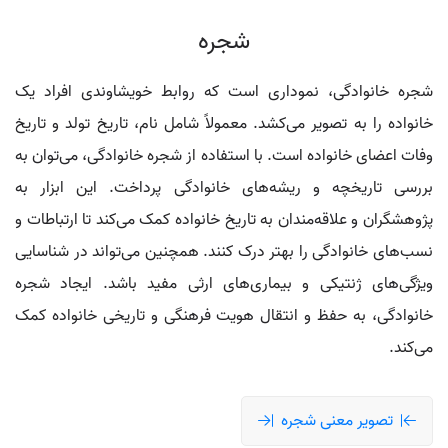
شجره
شجره خانوادگی، نموداری است که روابط خویشاوندی افراد یک
خانواده را به تصویر می‌کشد. معمولاً شامل نام، تاریخ تولد و تاریخ
وفات اعضای خانواده است. با استفاده از شجره خانوادگی، می‌توان به
بررسی تاریخچه و ریشه‌های خانوادگی پرداخت. این ابزار به
پژوهشگران و علاقه‌مندان به تاریخ خانواده کمک می‌کند تا ارتباطات و
نسب‌های خانوادگی را بهتر درک کنند. همچنین می‌تواند در شناسایی
ویژگی‌های ژنتیکی و بیماری‌های ارثی مفید باشد. ایجاد شجره
خانوادگی، به حفظ و انتقال هویت فرهنگی و تاریخی خانواده کمک
می‌کند.
تصویر معنی شجره