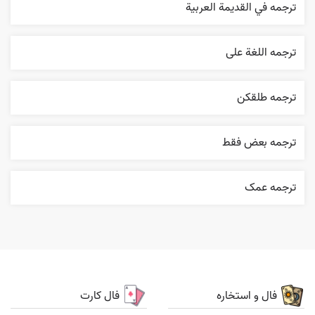
ترجمه في القديمة العربية
ترجمه اللغة علی
ترجمه طلقکن
ترجمه بعض فقط
ترجمه عمک
فال و استخاره
فال کارت