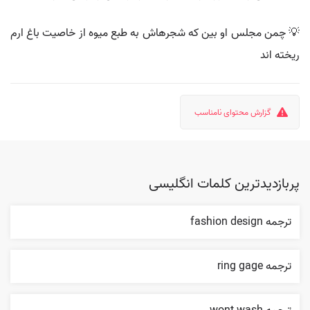
💡 چمن مجلس او بین که شجرهاش به طبع میوه از خاصیت باغ ارم
ریخته اند
گزارش محتوای نامناسب
پربازدیدترین کلمات انگلیسی
ترجمه fashion design
ترجمه ring gage