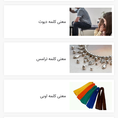
معنی کلمه دیوث
معنی کلمه ترامس
معنی کلمه اوبی