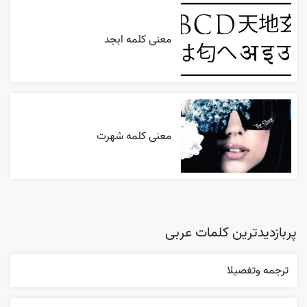
معنی کلمه ابجد
معنی کلمه شهرت
پربازدیدترین کلمات عربی
ترجمه وتفصيلا