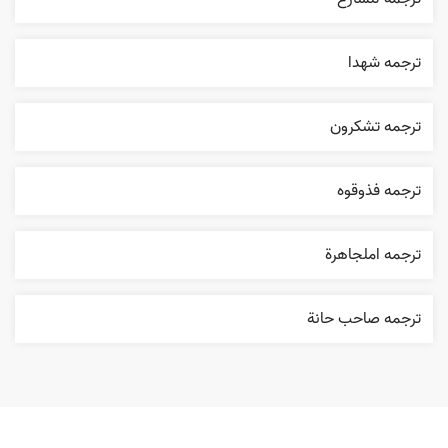
ترجمه شهدا
ترجمه تشکرون
ترجمه فذوقوه
ترجمه املجاهرة
ترجمه صاحب حانة