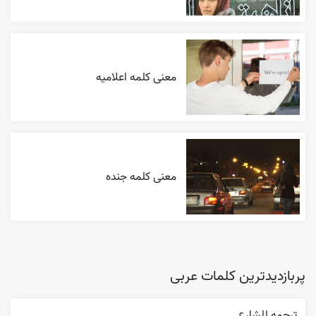
معنی کلمه اعلاميه
معنی کلمه جنده
پربازدیدترین کلمات عربی
ترجمه للشارع