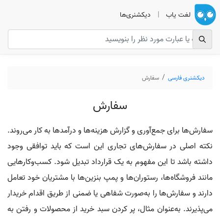
لغت یاب
|
دیکشنری‌ها
دیکشنری فارسی
سفارش
سفارش
سفارش‌ها برای جمع‌آوری و گزارش هزینه‌ها و درآمدها به کار می‌روند.
نکته اصلی در سفارش‌های تجاری این است که باید توافقی وجود
داشته باشد تا این مفهوم به یک قرارداد تبدیل شود. کسب‌وکارهایی
مانند فروشگاه‌ها، رستوران‌ها و پمپ بنزین‌ها با مشتریان خود تعامل
دارند و سفارش‌ها را به‌صورت شفاهی یا ضمنی از طریق اقدام خریدار
می‌پذیرند. به‌عنوان مثال، پر کردن سبد خرید از محصولات و رفتن به