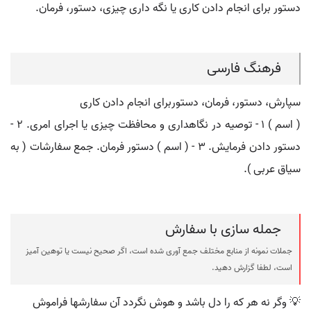
دستور برای انجام دادن کاری یا نگه داری چیزی، دستور، فرمان.
فرهنگ فارسی
سپارش، دستور، فرمان، دستوربرای انجام دادن کاری
( اسم ) ۱ - توصیه در نگاهداری و محافظت چیزی یا اجرای امری. ۲ -
دستور دادن فرمایش. ۳ - ( اسم ) دستور فرمان. جمع سفارشات ( به
سیاق عربی ).
جمله سازی با سفارش
جملات نمونه از منابع مختلف جمع آوری شده است، اگر صحیح نیست یا توهین آمیز
است، لطفا گزارش دهید.
💡 وگر نه هر که را دل باشد و هوش نگردد آن سفارشها فراموش