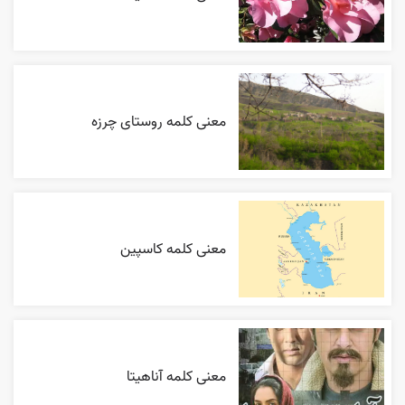
معنی کلمه روستای چرزه
معنی کلمه کاسپین
معنی کلمه آناهیتا