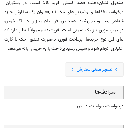
صندوق نشان‌دهنده قصد ضمنی خرید کالا است. در رستوران،
درخواست غذاها و نوشیدنی‌های مختلف به‌عنوان یک سفارش خرید
شفاهی محسوب می‌شود. همچنین، قرار دادن بنزین در باک خودرو
در پمپ بنزین نیز یک ضمنی است. فروشنده معمولاً انتظار دارد که
برای این نوع خریدها، پرداخت فوری به‌صورت نقدی، چک یا کارت
اعتباری انجام شود و سپس رسید پرداخت را به خریدار ارائه می‌دهد.
تصویر معنی سفارش
مترادف‌ها
درخواست، خواسته، دستور