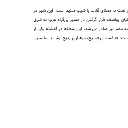
در لغت به معنای قنات با شیب ملایم است. این شهر در
یان بواسطه قرار گرفتن در مسیر بزرگراه غرب به شرق
ند مصر نیز صادر می شد. این منطقه در گذشته یکی از
است: «باغستانی فسیح، مرغزاری بدیع آبش با سلسبیل