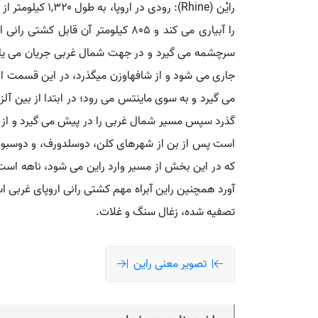
را آبیاری می کند و ۸۰۵ کیلومتر 
سرچشمه می گیرد و در جهت شمال غربی جریان می یابد
جاری می شود و از شافهاوزن میگذرد، در این قسمت از م
می گیرد و به سوی ماینتس می رود؛ در ابتدا از بین آل
گذرد سپس مسیر شمال غربی را در پیش می گیرد و از کو
است پس از بن از شهرهای کلن، دوسلدورف، و دوسبورگ 
که در این بخش از مسیر وارد راین می شود، ناهه اس
تصفیه شده، زغال سنگ و غلات.
تصویر معنی راین