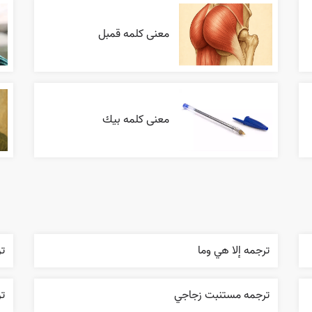
معنی کلمه قمبل
معنی کلمه بيك
ترجمه إلا هي وما
ت
ترجمه مستنبت زجاجي
ت