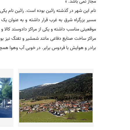
مجاز نمی باشد. »
نام این شهر در گذشته رائین بوده است. رائین نام یکی
مسیر بزرگراه شرق به غرب قرار داشته و به عنوان یک 
موقعیتی مناسب داشته و یکی از مراکز دادوستد کالا و
مراکز ساخت صنایع دفاعی مانند شمشیر و تفنگ نیز بو
برادر و هوایش با فردوس برابر. در خوبی آب وهوا همچو