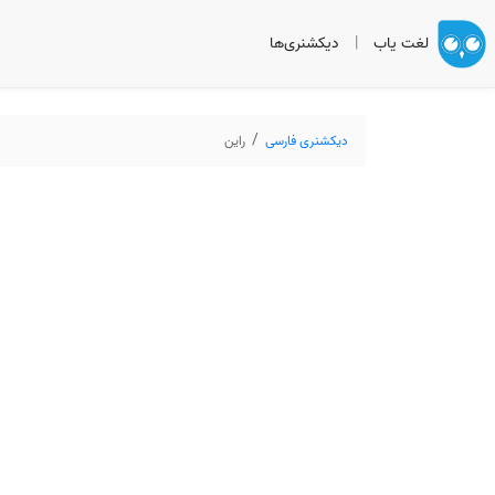
لغت یاب
|
دیکشنری‌ها
دیکشنری فارسی
راین