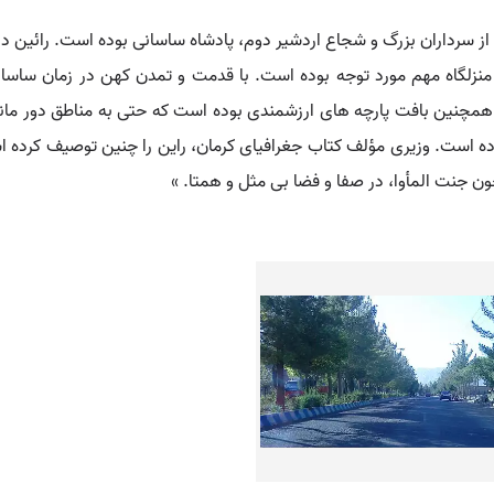
 از سرداران بزرگ و شجاع اردشیر دوم، پادشاه ساسانی بوده است. رائین 
منزلگاه مهم مورد توجه بوده است. با قدمت و تمدن کهن در زمان ساسان
 همچنین بافت پارچه های ارزشمندی بوده است که حتی به مناطق دور مان
ده است. وزیری مؤلف کتاب جغرافیای کرمان، راین را چنین توصیف کرده 
ن جنت المأوا، در صفا و فضا بی مثل و همتا. »