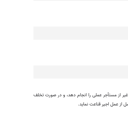
 از مستأجر عملی را انجام دهد، و در صورت تخلف
ل از عمل اجیر قناعت نماید.