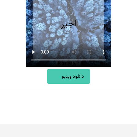
دانلود ویدیو