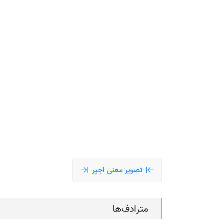
تصویر معنی اجیر
مترادف‌ها