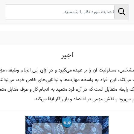
اجیر
شخص، مسئولیت آن را بر عهده می‌گیرد و در ازای این انجام وظیفه، مزدی
می‌کند. این افراد به واسطه مهارت‌ها و توانایی‌های خاص خود، می‌توانن
ک رابطه‌ متقابل است که در آن، فرد متعهد به انجام کار و طرف مقابل م
 می‌رود و نقش مهمی در اقتصاد و بازار کار ایفا می‌کند.