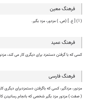
فرهنگ معین
( اَ ) [ ع. ] (ص. ) مزدور، مزد بگیر.
فرهنگ عمید
کسی که با گرفتن دستمزد برای دیگری کار می کند، مزدور
فرهنگ فارسی
مزدور، مزدگیر، کسی که باگرفتن دستمزدبرای دیگری کار
( صفت ) مزدور مزد بگیر شخصی که بانجام رسانیدن کاری