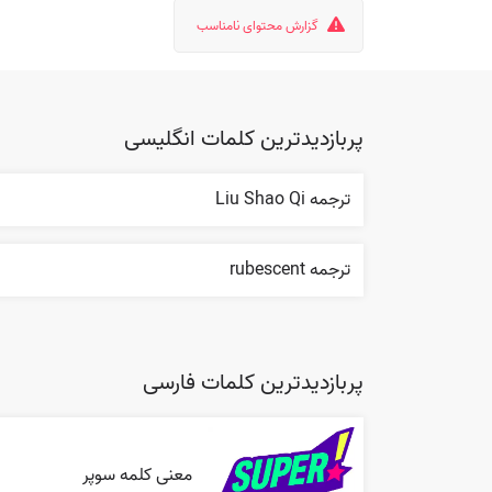
گزارش محتوای نامناسب
پربازدیدترین کلمات انگلیسی
ترجمه Liu Shao Qi
ترجمه rubescent
پربازدیدترین کلمات فارسی
معنی کلمه سوپر