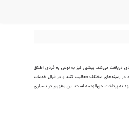
 دریافت می‌کند. پیشیار نیز به نوعی به فردی اطلاق
د در زمینه‌های مختلف فعالیت کنند و در قبال خدمات
تعهد به پرداخت حق‌الزحمه است. این مفهوم در بسیاری