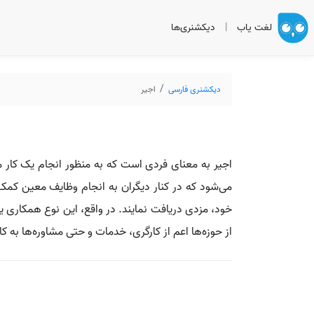
لغت یاب
|
دیکشنری‌ها
دیکشنری فارسی
اجیر
اجیر به معنای فردی است که به منظور انجام یک کار م
می‌شود که در کنار دیگران به انجام وظایف معین کمک 
خود، مزدی دریافت نمایند. در واقع، این نوع همکاری ی
از حوزه‌ها اعم از کارگری، خدمات و حتی مشاوره‌ها به کار