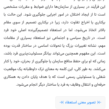
این فرآیند در بسیاری از سازمان‌ها دارای ضوابط و مقررات مشخصی
است تا از ایجاد اختلال در امور اجرایی جلوگیری شود. این حالت با
برکناری یا اخراج تفاوت دارد، زیرا در برکناری تصمیم از سوی مقام
بالاتر اتخاذ می‌شود، اما در استعفاء تصمیم‌گیرنده اصلی خود فرد
است. در تاریخ سیاسی و اجتماعی نیز استعفاء بسیاری از مقامات
مهم، نشانه تغییرات بزرگ یا تحولات اساسی در ساختار قدرت بوده
است. این مفهوم همچنین می‌تواند بیانگر مسئولیت‌پذیری فرد باشد،
زمانی که او برای حفظ منافع سازمان یا جلوگیری از بحران، خود را کنار
می‌کشد. به طور کلی، این کلمه به معنای ترک داوطلبانه یک موقعیت
شغلی یا مسئولیتی رسمی است که با هدف پایان دادن به همکاری
حرفه‌ای و انتقال وظایف به فرد یا ساختار دیگر انجام می‌شود.
تصویر معنی استعفاء