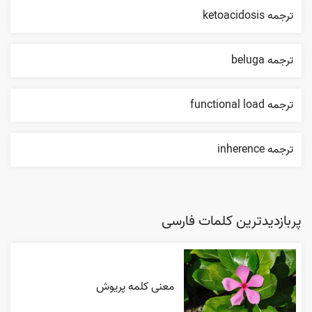
ترجمه ketoacidosis
ترجمه beluga
ترجمه functional load
ترجمه inherence
پربازدیدترین کلمات فارسی
معنی کلمه پریوش