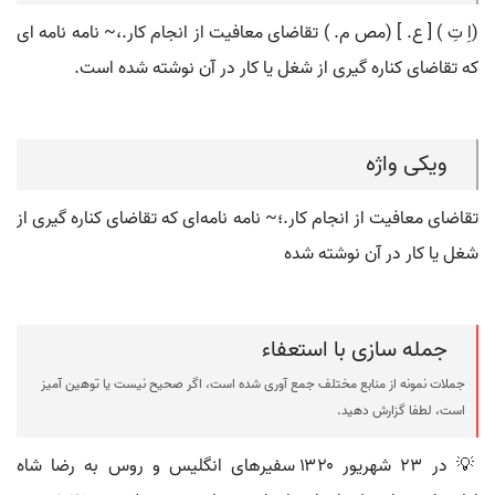
(اِ تِ ) [ ع. ] (مص م. ) تقاضای معافیت از انجام کار.،~ نامه نامه ای
که تقاضای کناره گیری از شغل یا کار در آن نوشته شده است.
ویکی واژه
تقاضای معافیت از انجام کار.؛~ نامه نامه‌ای که تقاضای کناره گیری از
شغل یا کار در آن نوشته شده‌
جمله سازی با استعفاء
جملات نمونه از منابع مختلف جمع آوری شده است، اگر صحیح نیست یا توهین آمیز
است، لطفا گزارش دهید.
💡 در ۲۳ شهریور ۱۳۲۰ سفیرهای انگلیس و روس به رضا شاه