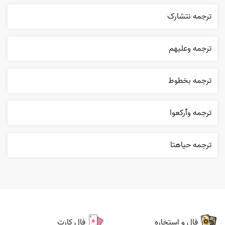
ترجمه نتشارک
ترجمه وعليهم
ترجمه بخطوط
ترجمه وٱرکعوا
ترجمه حياهتا
فال و استخاره
فال کارت