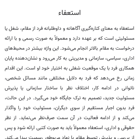
استعفاء
استعفاء به معنای کناره‌گیری آگاهانه و داوطلبانه فرد از مقام، شغل یا
مسئولیتی است که بر عهده دارد و معمولاً به صورت رسمی و با ارائه
درخواست به مقام بالاتر انجام می‌شود. این واژه بیشتر در محیط‌های
اداری، سیاسی، سازمانی و مدیریتی به کار می‌رود و نشان‌دهنده پایان
همکاری فرد با یک موقعیت شغلی به اختیار خود او است. این اقدام
زمانی رخ می‌دهد که فرد به دلایل مختلفی مانند مسائل شخصی،
ناتوانی در ادامه کار، اختلاف نظر با ساختار سازمانی یا پذیرش
مسئولیت جدید، تصمیم به ترک جایگاه خود می‌گیرد. در این حالت،
فرد بدون اجبار مستقیم از سوی دیگران، مسئولیت خود را واگذار
می‌کند و از ادامه فعالیت در آن سمت صرف‌نظر می‌نماید. از نظر
حقوقی و اداری، استعفاء معمولاً باید به صورت کتبی ارائه شود و پس
از بررسی و پذیرش توسط مقام یا نهاد مربوطه، رسمیت پیدا می‌کند.