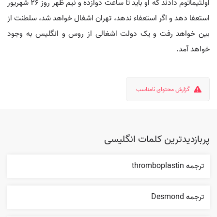
اولتیماتوم دادند که او باید تا ساعت دوازده و نیم ظهر روز ۲۶ شهریور
استعفا دهد و اگر استعفاء ندهد، تهران اشغال خواهد شد، سلطنت از
بین خواهد رفت و یک دولت اشغالی از روس و انگلیس به وجود
خواهد آمد.
گزارش محتوای نامناسب
پربازدیدترین کلمات انگلیسی
ترجمه thromboplastin
ترجمه Desmond