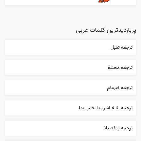
پربازدیدترین کلمات عربی
ترجمه تقبل
ترجمه محتلة
ترجمه ضرغام
ترجمه انا لا اشرب الخمر ابدا
ترجمه وتفصيلا