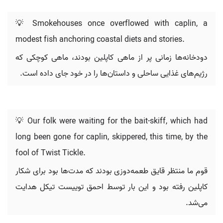
💡 Smokehouses once overflowed with caplin, a
modest fish anchoring coastal diets and stories.
دودخانه‌ها زمانی پر از ماهی کاپلین بودند، ماهی کوچکی که
رژیم‌های غذایی ساحلی و داستان‌ها را در خود جای داده است.
💡 Our folk were waiting for the bait-skiff, which had
long been gone for caplin, skippered, this time, by the
fool of Twist Tickle.
قوم ما منتظر قایق طعمه‌دوزی بودند که مدت‌ها بود برای شکار
کاپلین رفته بود و این بار توسط احمق توییست تیکل هدایت
می‌شد.