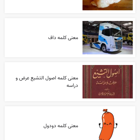
معنی کلمه داف
معنی کلمه اصول التشیع عرض و
دراسه
معنی کلمه دودول