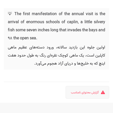
💡 The first manifestation of the annual visit is the
arrival of enormous schools of caplin, a little silvery
fish some seven inches long that invades the bays and
98 the open sea.
اولین جلوه این بازدید سالانه، ورود دسته‌های عظیم ماهی
کاپلین است، یک ماهی کوچک نقره‌ای رنگ به طول حدود هفت
اینچ که به خلیج‌ها و دریای آزاد هجوم می‌آورد.
گزارش محتوای نامناسب