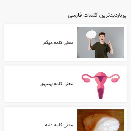
پربازدیدترین کلمات فارسی
معنی کلمه میگم
معنی کلمه پومپویر
معنی کلمه دنبه