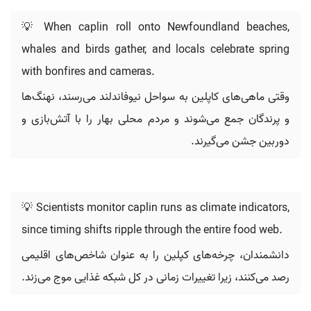
💡 When caplin roll onto Newfoundland beaches,
whales and birds gather, and locals celebrate spring
with bonfires and cameras.
وقتی ماهی‌های کاپلین به سواحل نیوفاندلند می‌رسند، نهنگ‌ها
و پرندگان جمع می‌شوند و مردم محلی بهار را با آتش‌بازی و
دوربین جشن می‌گیرند.
💡 Scientists monitor caplin runs as climate indicators,
since timing shifts ripple through the entire food web.
دانشمندان، چرخه‌های کپلین را به عنوان شاخص‌های اقلیمی
رصد می‌کنند، زیرا تغییرات زمانی در کل شبکه غذایی موج می‌زند.