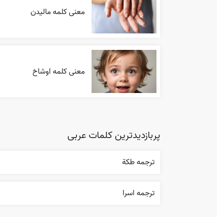
معنی کلمه مالیدن
معنی کلمه اوشاخ
پربازدیدترین کلمات عربی
ترجمه طکة
ترجمه اسرا