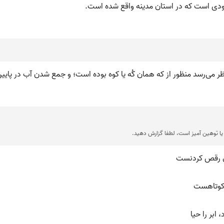
عودی است که در استان مدینه واقع شده است.
 می‌رسد منظور از که همان کُه یا کوه بوده است؛ و جمع شدن آب در پایین کو
ا توهین آمیز است، لطفا گزارش دهید.
 دل رقص کردنست
کوتاهست
ابر را حیا