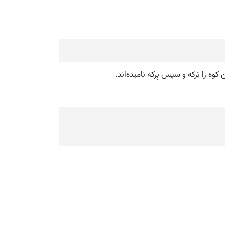
ه را بَرکه و سپس بِرکه نامیده‌اند.