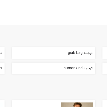
ترجمه grab bag
ترج
ترجمه humankind
ترجم