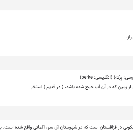
از.
 زمین که در آن آب جمع شده باشد، ( در قدیم ) استخر