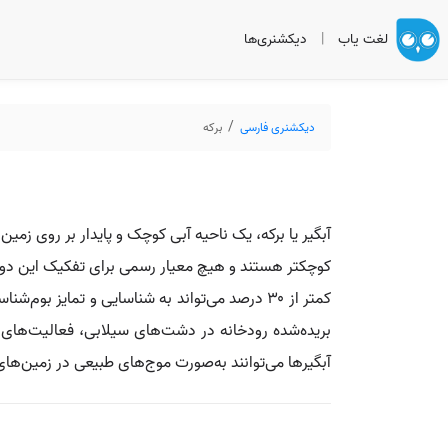
لغت یاب
|
دیکشنری‌ها
دیکشنری فارسی
برکه
آبگیر یا برکه، یک ناحیه آبی کوچک و پایدار بر روی زمی
کمتر از ۳۰ درصد می‌تواند به شناسایی و تمایز 
بریده‌شده رودخانه در دشت‌های سیلابی، فعالیت‌های یخ
آبگیرها می‌توانند به‌صورت موج‌های طبیعی در زمین‌های 