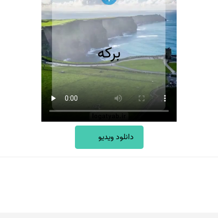
دانلود ویدیو