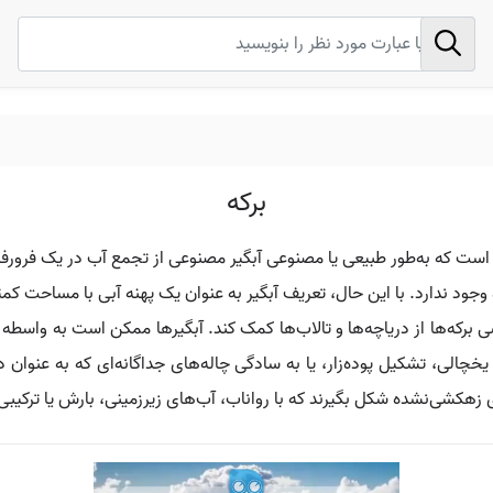
برکه
ن است که به‌طور طبیعی یا مصنوعی آبگیر مصنوعی از تجمع آب در یک فرورفتگ
بوم‌شناسی برکه‌ها از دریاچه‌ها و تالاب‌ها کمک کند. آبگیرها ممکن است به وا
چالی، تشکیل پوده‌زار، یا به سادگی چاله‌های جداگانه‌ای که به عنوان 
زهکشی‌نشده شکل بگیرند که با رواناب، آب‌های زیرزمینی، بارش یا ترکیبی ا