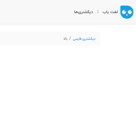
لغت یاب
|
دیکشنری‌ها
دیکشنری فارسی
بالا