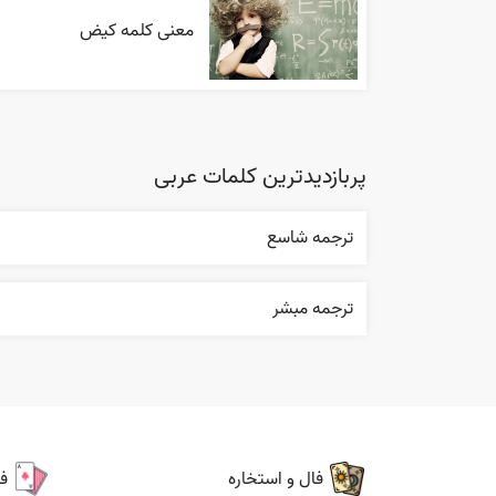
معنی کلمه کیض
پربازدیدترین کلمات عربی
ترجمه شاسع
ترجمه مبشر
فال و استخاره
ف