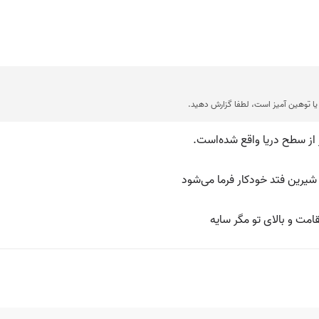
ا توهین آمیز است، لطفا گزارش دهید.
شیرین فتد خودکار فرما می‌شود
ت و بالای تو مگر سایه