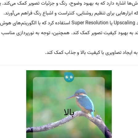
‌ها اشاره دارد که به بهبود وضوح، رنگ و جزئیات تصویر کمک می‌کند. یک
نند.
اند به بهبود کیفیت تصویر کمک کند. همچنین، توجه به نورپردازی مناسب در
ه ایجاد تصاویری با کیفیت بالا و جذاب کمک کند.