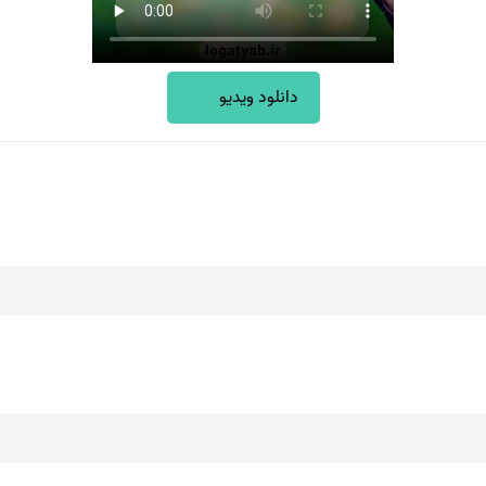
دانلود ویدیو