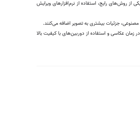
ی از روش‌های رایج، استفاده از نرم‌افزارهای ویرایش
 زمان عکاسی و استفاده از دوربین‌های با کیفیت بالا