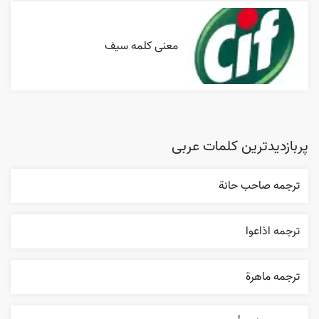
معنی کلمه سیف
پربازدیدترین کلمات عربی
ترجمه صاحب حانة
ترجمه اذاعوا
ترجمه ماهرة