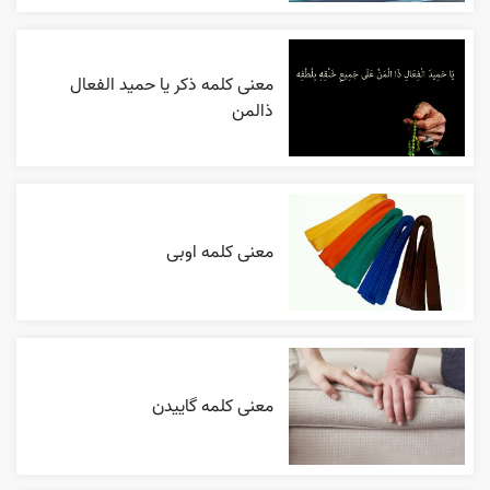
معنی کلمه ذکر یا حمید الفعال
ذالمن
معنی کلمه اوبی
معنی کلمه گاییدن