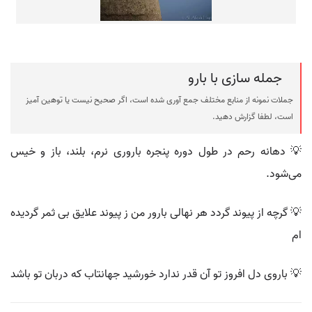
جمله سازی با بارو
جملات نمونه از منابع مختلف جمع آوری شده است، اگر صحیح نیست یا توهین آمیز
است، لطفا گزارش دهید.
💡 دهانه رحم در طول دوره پنجره باروری نرم، بلند، باز و خیس
می‌شود.
💡 گرچه از پیوند گردد هر نهالی بارور من ز پیوند علایق بی ثمر گردیده
ام
💡 باروی دل افروز تو آن قدر ندارد خورشید جهانتاب که دربان تو باشد