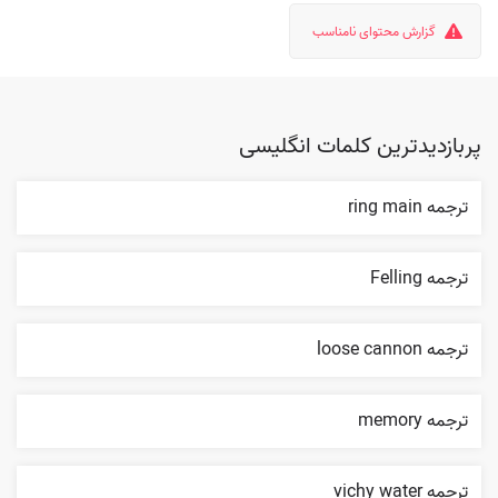
گزارش محتوای نامناسب
پربازدیدترین کلمات انگلیسی
ترجمه ring main
ترجمه Felling
ترجمه loose cannon
ترجمه memory
ترجمه vichy water