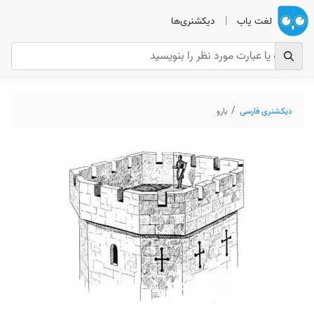
لغت یاب
|
دیکشنری‌ها
دیکشنری فارسی
بارو