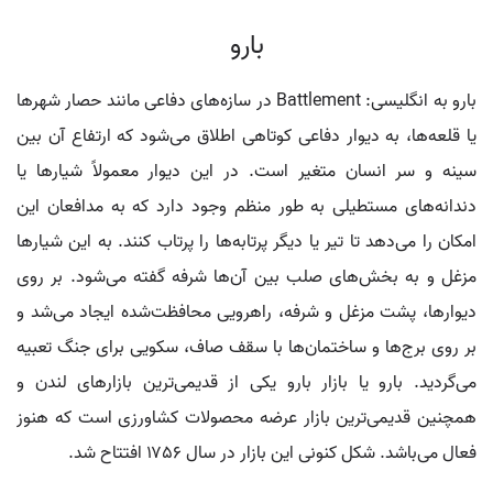
بارو
بارو به انگلیسی: Battlement در سازه‌های دفاعی مانند حصار شهرها
یا قلعه‌ها، به دیوار دفاعی کوتاهی اطلاق می‌شود که ارتفاع آن بین
سینه و سر انسان متغیر است. در این دیوار معمولاً شیارها یا
دندانه‌های مستطیلی به طور منظم وجود دارد که به مدافعان این
امکان را می‌دهد تا تیر یا دیگر پرتابه‌ها را پرتاب کنند. به این شیارها
مزغل و به بخش‌های صلب بین آن‌ها شرفه گفته می‌شود. بر روی
دیوارها، پشت مزغل و شرفه، راهرویی محافظت‌شده ایجاد می‌شد و
بر روی برج‌ها و ساختمان‌ها با سقف صاف، سکویی برای جنگ تعبیه
می‌گردید. بارو یا بازار بارو یکی از قدیمی‌ترین بازارهای لندن و
همچنین قدیمی‌ترین بازار عرضه محصولات کشاورزی است که هنوز
فعال می‌باشد. شکل کنونی این بازار در سال ۱۷۵۶ افتتاح شد.