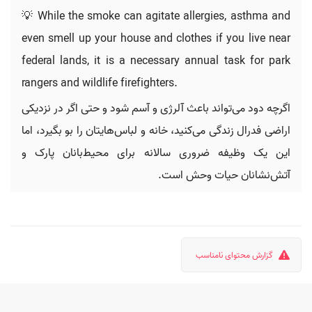
💡 While the smoke can agitate allergies, asthma and
even smell up your house and clothes if you live near
federal lands, it is a necessary annual task for park
rangers and wildlife firefighters.
اگرچه دود می‌تواند باعث آلرژی و آسم شود و حتی اگر در نزدیکی
اراضی فدرال زندگی می‌کنید، خانه و لباس‌هایتان را بو بگیرد، اما
این یک وظیفه ضروری سالانه برای محیط‌بانان پارک و
آتش‌نشانان حیات وحش است.
گزارش محتوای نامناسب