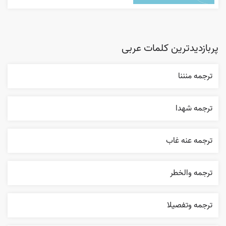
پربازدیدترین کلمات عربی
ترجمه منننا
ترجمه شهدا
ترجمه عنه غاب
ترجمه والخطر
ترجمه وتفصيلا