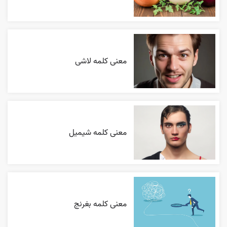
معنی کلمه لاشی
معنی کلمه شیمیل
معنی کلمه بغرنج