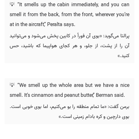
💡 “It smells up the cabin immediately, and you can
smell it from the back, from the front, wherever you’re
at in the aircraft,” Peralta says.
پرالتا می‌گوید: «بوی آن فوراً در کابین پخش می‌شود و می‌توانید
آن را از پشت، از جلو، و هر کجای هواپیما که باشید، حس
کنید.»
💡 “We smell up the whole area but we have a nice
smell. It’s cinnamon and peanut butter,” Berman said.
برمن گفت: «ما تمام منطقه را بو می‌کنیم، اما بوی خوبی است.
بوی دارچین و کره بادام زمینی است.»