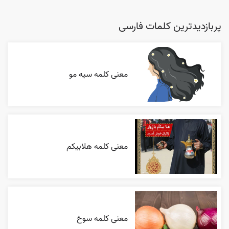
پربازدیدترین کلمات فارسی
معنی کلمه سیه مو
معنی کلمه هلابیکم
معنی کلمه سوخ