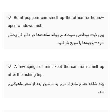
💡 Burnt popcorn can smell up the office for hours—
open windows fast.
بوی ذرت بوداده‌ی سوخته می‌تواند ساعت‌ها در دفتر کار پخش
شود—پنجره‌ها را سریع باز کنید.
💡 A few sprigs of mint kept the car from smell up
after the fishing trip.
چند شاخه نعناع مانع از بوی بد ماشین بعد از سفر ماهیگیری
شد.