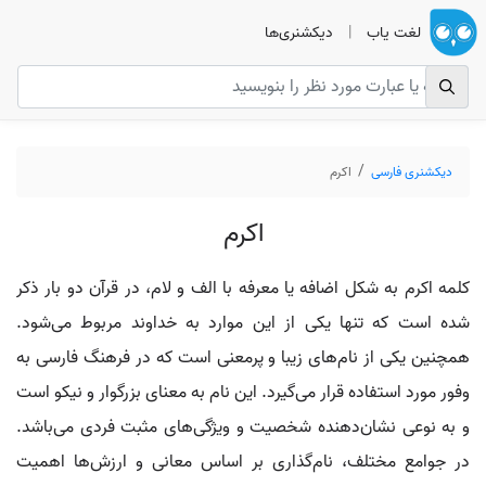
لغت یاب
|
دیکشنری‌ها
دیکشنری فارسی
اکرم
اکرم
کلمه اکرم به شکل اضافه یا معرفه با الف و لام، در قرآن دو بار ذکر
شده است که تنها یکی از این موارد به خداوند مربوط می‌شود.
همچنین یکی از نام‌های زیبا و پرمعنی است که در فرهنگ فارسی به
وفور مورد استفاده قرار می‌گیرد. این نام به معنای بزرگوار و نیکو است
و به نوعی نشان‌دهنده شخصیت و ویژگی‌های مثبت فردی می‌باشد.
در جوامع مختلف، نام‌گذاری بر اساس معانی و ارزش‌ها اهمیت