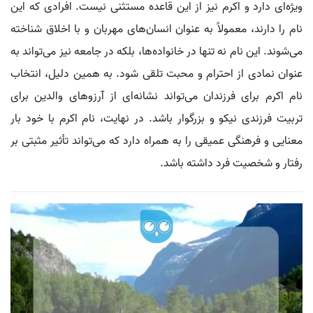
ویژه‌ای دارد و اکرم نیز از این قاعده مستثنی نیست. افرادی که این
نام را دارند، معمولاً به عنوان انسان‌های مهربان و با اخلاق شناخته
می‌شوند. این نام نه تنها در خانواده‌ها، بلکه در جامعه نیز می‌تواند به
عنوان نمادی از احترام و محبت تلقی شود. به همین دلیل، انتخاب
نام اکرم برای فرزندان می‌تواند نشانه‌ای از آرزوهای والدین برای
تربیت فرزندی نیکو و بزرگوار باشد. در نهایت، نام اکرم با خود بار
معنایی و فرهنگی عمیقی را به همراه دارد که می‌تواند تأثیر مثبتی بر
رفتار و شخصیت فرد داشته باشد.