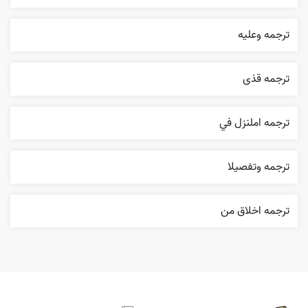
ترجمه وعليه
ترجمه قذی
ترجمه املنزل في
ترجمه وتفصيلا
ترجمه اخلاق من