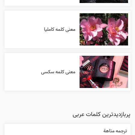
معنی کلمه کاملیا
معنی کلمه سکسی
پربازدیدترین کلمات عربی
ترجمه متاهة