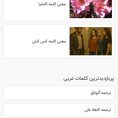
معنی کلمه کاملیا
معنی کلمه کس کش
پربازدیدترین کلمات عربی
ترجمه ٱلوثاق
ترجمه اللغة علی