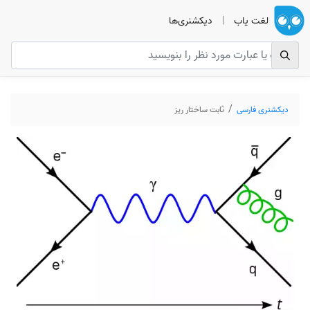
لغت یاب
|
دیکشنری‌ها
دیکشنری فارسی
ثابت ساختار ریز