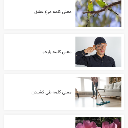
معنی کلمه مرغ عشق
معنی کلمه بازجو
معنی کلمه طی کشیدن