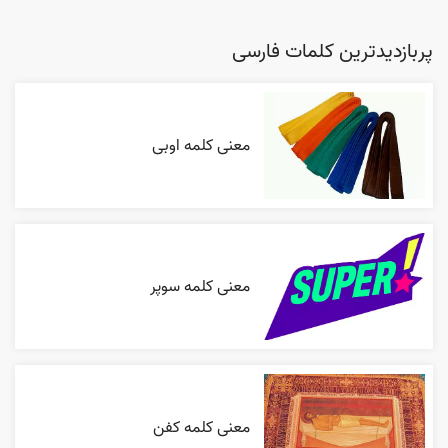
پربازدیدترین کلمات فارسی
معنی کلمه اوبی
معنی کلمه سوپر
معنی کلمه کفن