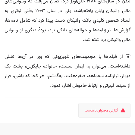
لندن در سال‌های ۱۹۸۰ حلق‌آویز کرد، گمان می‌رفت که رسوایی‌های
مالی واتیکان پایان یافته‌باشد، ولی در سال ۲۰۰۳ وقتی نوتزی به
اسناد شخص کلیدیِ بانک واتیکان دست پیدا کرد که شامل نامه‌ها،
گزارش‌ها، ترازنامه‌ها و حواله‌های بانکی بود، پردهٔ دیگری از رسوایی
مالی واتیکان برداشته شد.
💡 از فیلم‌ها یا مجموعه‌های تلویزیونی که وی در آن‌ها نقش
داشته‌است، می‌توان به ایمان سست، خانواده جایگزین، پشت یک
دیوار، ترازنامه سه‌ماهه، صفر-هفت، به‌گوشم، هر کجا که باشی، فرار
از سینما لیبرتی و ارتباط خاموش اشاره نمود.
گزارش محتوای نامناسب