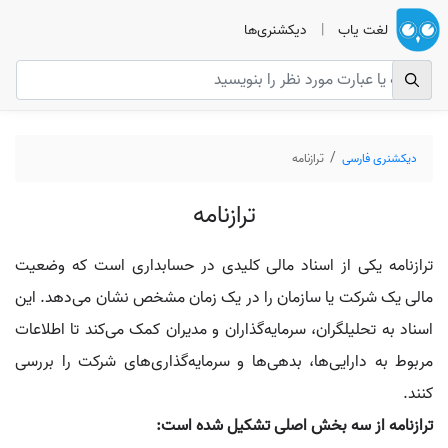
لغت یاب
|
دیکشنری‌ها
دیکشنری فارسی
ترازنامه
ترازنامه
ترازنامه یکی از اسناد مالی کلیدی در حسابداری است که وضعیت
مالی یک شرکت یا سازمان را در یک زمان مشخص نشان می‌دهد. این
اسناد به تحلیلگران، سرمایه‌گذاران و مدیران کمک می‌کند تا اطلاعات
مربوط به دارایی‌ها، بدهی‌ها و سرمایه‌گذاری‌های شرکت را بررسی
کنند.
ترازنامه از سه بخش اصلی تشکیل شده است: