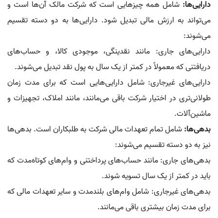
دارایی‌ها:
شامل همه چیزهایی است که شرکت مالک آن‌ها است و
می‌تواند به ارزش مالی تبدیل شود. دارایی‌ها به دو دسته تقسیم
می‌شوند:
دارایی‌های جاری: مانند نقدینگی، موجودی کالا، و حساب‌های
دریافتنی که معمولاً در کمتر از یک سال به پول نقد تبدیل می‌شوند.
دارایی‌های غیرجاری: شامل دارایی‌هایی است که برای مدت زمان
طولانی‌تری در اختیار شرکت باقی می‌مانند، مانند املاک، تجهیزات و
ماشین‌آلات.
بدهی‌ها:
شامل تمام تعهدات مالی شرکت به طلبکاران است. بدهی‌ها
نیز به دو دسته تقسیم می‌شوند:
بدهی‌های جاری: مانند حساب‌های پرداختنی و وام‌های کوتاه‌مدت که
باید در کمتر از یک سال تسویه شوند.
بدهی‌های غیرجاری: شامل وام‌های بلندمدت و سایر تعهدات مالی که
برای مدت زمان بیشتری باقی می‌مانند.