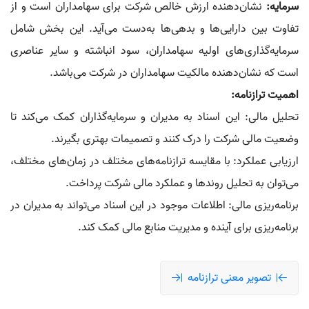
سرمایه:
نشان‌دهنده ارزش خالص شرکت برای سهامداران است و از
تفاوت بین دارایی‌ها و بدهی‌ها به‌دست می‌آید. این بخش شامل
سرمایه‌گذاری‌های اولیه سهامداران، سود انباشته و سایر عناصری
است که نشان‌دهنده مالکیت سهامداران در شرکت می‌باشد.
اهمیت ترازنامه:
تحلیل مالی: این اسناد به مدیران و سرمایه‌گذاران کمک می‌کند تا
وضعیت مالی شرکت را درک کنند و تصمیمات بهتری بگیرند.
ارزیابی عملکرد: با مقایسه ترازنامه‌های مختلف در زمان‌های مختلف،
می‌توان به تحلیل روندها و عملکرد مالی شرکت پرداخت.
برنامه‌ریزی مالی: اطلاعات موجود در این اسناد می‌تواند به مدیران در
برنامه‌ریزی برای آینده و مدیریت منابع مالی کمک کند.
تصویر معنی ترازنامه