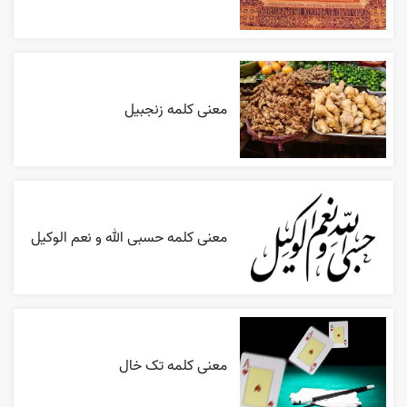
معنی کلمه زنجبیل
معنی کلمه حسبی الله و نعم الوکیل
معنی کلمه تک خال