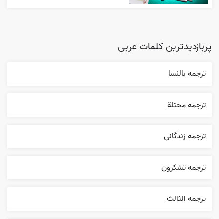
پربازدیدترین کلمات عربی
ترجمه بالنسا
ترجمه محتلة
ترجمه زندگانی
ترجمه تشکرون
ترجمه الثالث