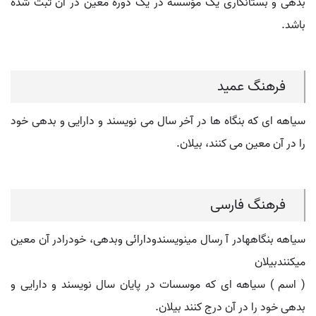
بدهی و بستانکاری یک مؤسسه در یک دورة معین در آن ثبت شده
باشد.
فرهنگ عمید
سیاهه ای که بنگاه ها در آخر سال می نویسند و دارایی و بدهی خود
را در آن معین می کنند، بیلان.
فرهنگ فارسی
سیاهه بنگاههادر آ رسال مینویسندودارائی وبدهی، خودرادر آن معین
میکنندبیلان
( اسم ) سیاهه ای که موسسات در پایان سال نویسند و دارایی و
بدهی خود را در آن درج کنند بیلان.