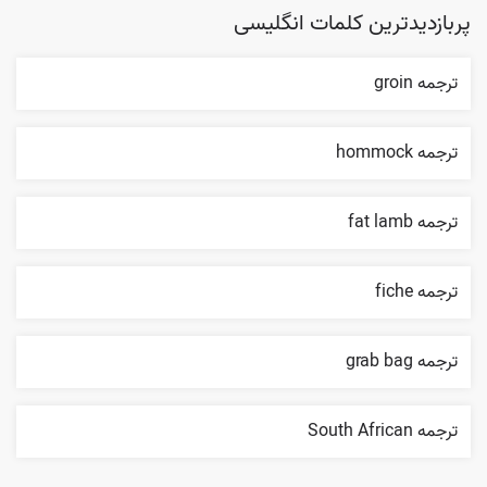
پربازدیدترین کلمات انگلیسی
ترجمه groin
ترجمه hommock
ترجمه fat lamb
ترجمه fiche
ترجمه grab bag
ترجمه South African