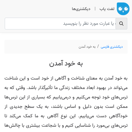
لغت یاب
|
دیکشنری‌ها
دیکشنری فارسی
به خود آمدن
به خود آمدن
به خود آمدن به معنای شناخت و آگاهی از خود است و این شناخت
می‌تواند در بهبود ابعاد مختلف زندگی ما تأثیرگذار باشد. وقتی که به
ترس‌های خود توجه می‌کنیم و درمی‌یابیم که بسیاری از این ترس‌ها
ممکن است بدون دلیل و اساس باشند، به یک سطح جدیدی از
خودآگاهی دست می‌یابیم. این نوع آگاهی به ما کمک می‌کند تا
ترس‌های بی‌مورد را شناسایی کنیم و با شجاعت بیشتری با چالش‌ها