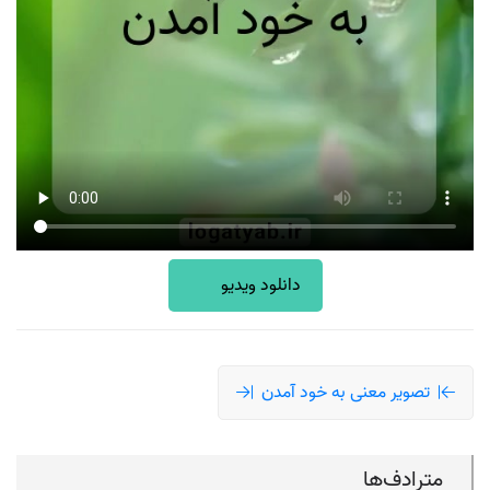
دانلود ویدیو
تصویر معنی به خود آمدن
مترادف‌ها