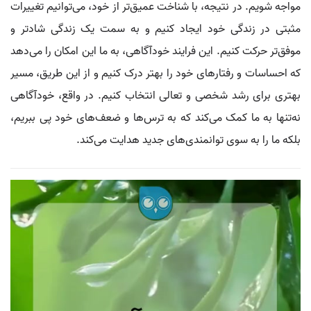
مواجه شویم. در نتیجه، با شناخت عمیق‌تر از خود، می‌توانیم تغییرات
مثبتی در زندگی خود ایجاد کنیم و به سمت یک زندگی شادتر و
موفق‌تر حرکت کنیم. این فرایند خودآگاهی، به ما این امکان را می‌دهد
که احساسات و رفتارهای خود را بهتر درک کنیم و از این طریق، مسیر
بهتری برای رشد شخصی و تعالی انتخاب کنیم. در واقع، خودآگاهی
نه‌تنها به ما کمک می‌کند که به ترس‌ها و ضعف‌های خود پی ببریم،
بلکه ما را به سوی توانمندی‌های جدید هدایت می‌کند.