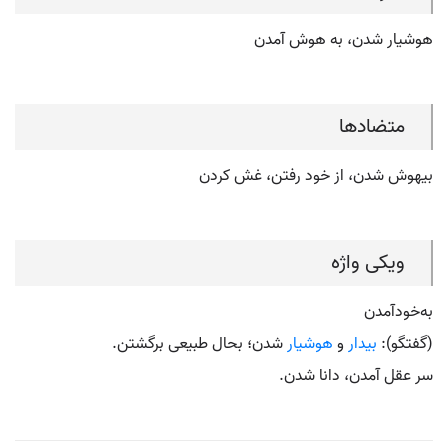
هوشیار شدن، به هوش آمدن
متضادها
بیهوش شدن، از خود رفتن، غش کردن
ویکی واژه
به‌خود‌آمدن
(گفتگو):
بیدار
و
هوشیار
شدن؛ بحال طبیعی برگشتن.
سر عقل آمدن، دانا شدن.