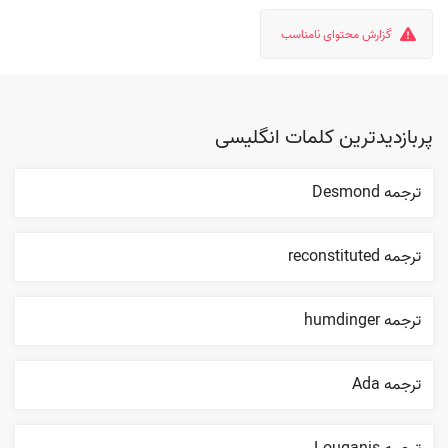
گزارش محتوای نامناسب
پربازدیدترین کلمات انگلیسی
ترجمه Desmond
ترجمه reconstituted
ترجمه humdinger
ترجمه Ada