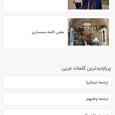
معنی کلمه سمساری
پربازدیدترین کلمات عربی
ترجمه ليمکروا
ترجمه وعليهم