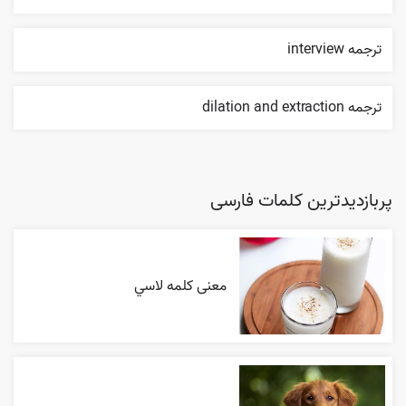
ترجمه interview
ترجمه dilation and extraction
پربازدیدترین کلمات فارسی
معنی کلمه لاسي