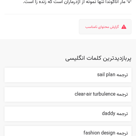
💡 مار آناکوندا تنها نمونه از اژدرماران است که زنده زا است.
گزارش محتوای نامناسب
پربازدیدترین کلمات انگلیسی
ترجمه sail plan
ترجمه clear-air turbulence
ترجمه daddy
ترجمه fashion design