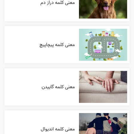
معنی کلمه دراز دم
معنی کلمه پیچاپیچ
معنی کلمه گاییدن
معنی کلمه اندیوال