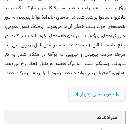
مرکزی و جنوب غربی آسیا تا هند، سری‌لانکا، جزایر ملوک و گینه نو تا
ملانزی و ساموآ پراکنده شده‌اند. مارهای خانوادهٔ بوآ با پیچیدن به دور
طعمه‌های خود، باعث خفگی آن‌ها می‌شوند. برخلاف تصور عمومی،
حتی گونه‌های بزرگ‌تر بوآ نیز بدن طعمه‌های خود را خرد نمی‌کنند. در
واقع، طعمه تا قبل از بلعیده شدن، تغییر شکل قابل توجهی نمی‌یابد.
هرچند سرعت پیچیدن و نیرویی که بوآها در هنگام شکار به کار
می‌برند، چشمگیر است، اما مرگ طعمه به دلیل خفگی رخ می‌دهد،
به‌طوری که قربانی نمی‌تواند دنده‌های خود را برای تنفس حرکت دهد.
تصویر معنی اژدرمار
مترادف‌ها