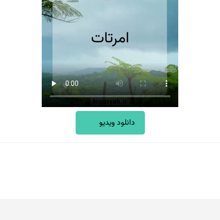
دانلود ویدیو