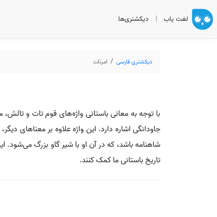
لغت یاب
|
دیکشنری‌ها
دیکشنری فارسی
امرتات
با توجه به معانی باستانی واژه‌های قوم تات و تالش، م
جاودانگی اشاره دارد. این واژه علاوه بر معناهای دیگر، 
شاهنامه باشد، که در آن او با شیر گاو بزرگ می‌شود. ای
تاریخ باستانی ما کمک کنند.