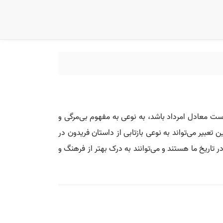
 است معادل امرداد باشد، به نوعی به مفهوم بی‌مرگی و
ن تعبیر می‌تواند به نوعی بازتابی از داستان فریدون در
ر تاریخ ما هستند و می‌توانند به درک بهتر از فرهنگ و