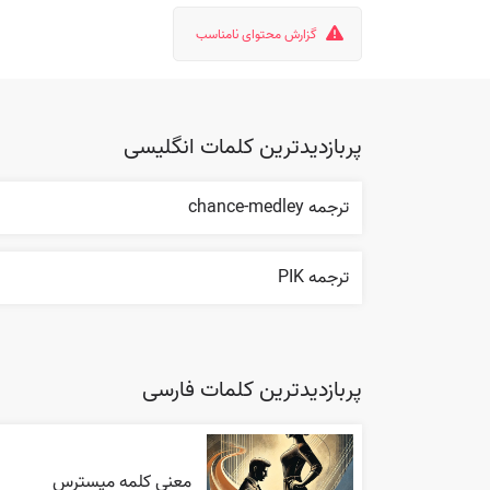
گزارش محتوای نامناسب
پربازدیدترین کلمات انگلیسی
ترجمه chance-medley
ترجمه PIK
پربازدیدترین کلمات فارسی
معنی کلمه میسترس