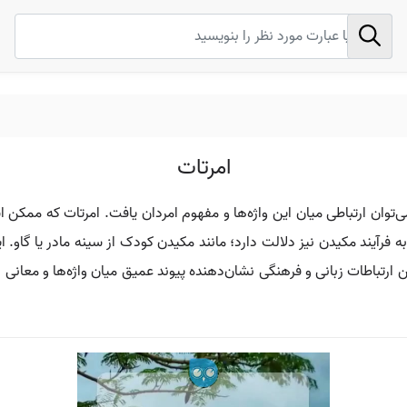
امرتات
ی‌توان ارتباطی میان این واژه‌ها و مفهوم امردان یافت. امرتات که ممکن
به فرآیند مکیدن نیز دلالت دارد؛ مانند مکیدن کودک از سینه مادر یا گاو. ای
ن ارتباطات زبانی و فرهنگی نشان‌دهنده پیوند عمیق میان واژه‌ها و معانی د