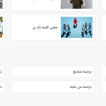
معنی کلمه تک پر
ترجمه شاسع
ت
ترجمه من عليه
تر