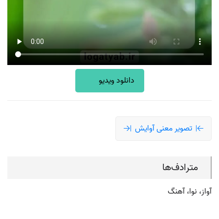
دانلود ویدیو
تصویر معنی آوایش
مترادف‌ها
آواز، نوا، آهنگ