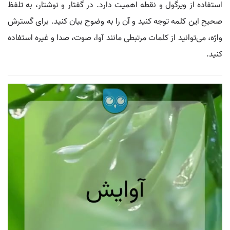
استفاده از ویرگول و نقطه اهمیت دارد. در گفتار و نوشتار، به تلفظ
صحیح این کلمه توجه کنید و آن را به وضوح بیان کنید. برای گسترش
واژه، می‌توانید از کلمات مرتبطی مانند آوا، صوت، صدا و غیره استفاده
کنید.