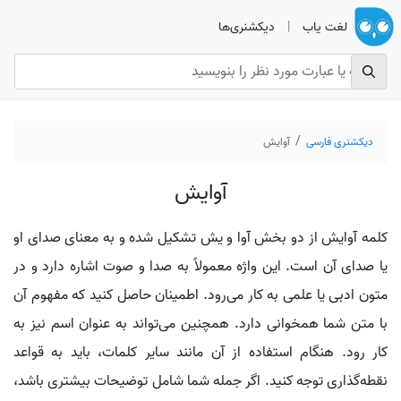
لغت یاب
|
دیکشنری‌ها
دیکشنری فارسی
آوایش
آوایش
کلمه آوایش از دو بخش آوا و یش تشکیل شده و به معنای صدای او
یا صدای آن است. این واژه معمولاً به صدا و صوت اشاره دارد و در
متون ادبی یا علمی به کار می‌رود. اطمینان حاصل کنید که مفهوم آن
با متن شما همخوانی دارد. همچنین می‌تواند به عنوان اسم نیز به
کار رود. هنگام استفاده از آن مانند سایر کلمات، باید به قواعد
نقطه‌گذاری توجه کنید. اگر جمله شما شامل توضیحات بیشتری باشد،