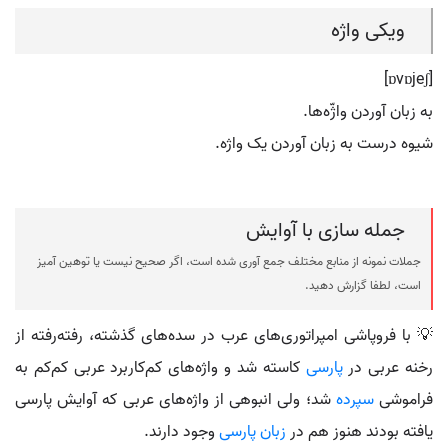
ویکی واژه
[ɒvɒjeʃ]
به زبان آوردن واژّه‌ها.
شیوه درست به زبان آوردن یک واژه.
جمله سازی با آوایش
جملات نمونه از منابع مختلف جمع آوری شده است، اگر صحیح نیست یا توهین آمیز
است، لطفا گزارش دهید.
💡 با فروپاشی امپراتوری‌های عرب در سده‌های گذشته، رفته‌رفته از
رخنه عربی در
پارسی
کاسته شد و واژه‌های کم‌کاربرد عربی کم‌کم به
فراموشی
سپرده
شد؛ ولی انبوهی از واژه‌های عربی که آوایش پارسی
یافته بودند هنوز هم در
زبان پارسی
وجود دارند.