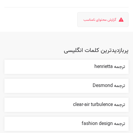
گزارش محتوای نامناسب
پربازدیدترین کلمات انگلیسی
ترجمه henrietta
ترجمه Desmond
ترجمه clear-air turbulence
ترجمه fashion design