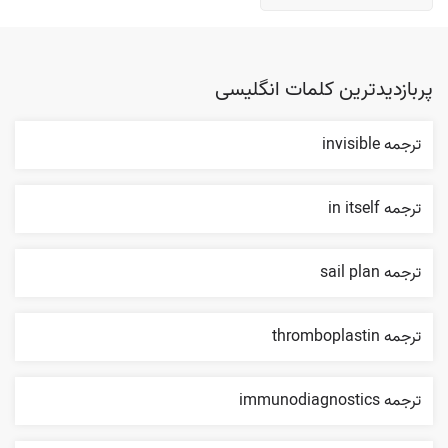
پربازدیدترین کلمات انگلیسی
ترجمه invisible
ترجمه in itself
ترجمه sail plan
ترجمه thromboplastin
ترجمه immunodiagnostics