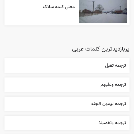
معنی کلمه سلاک
پربازدیدترین کلمات عربی
ترجمه تقبل
ترجمه وعليهم
ترجمه ليمون الجنة
ترجمه وتفصيلا