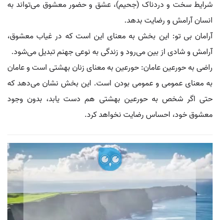
شرایط سخت و دردناک (جحیم)، عشق و حضور معشوق می‌تواند به
انسان آرامش و رضایت بدهد.
آرامان بی تو: این بخش به معنای این است که در غیاب معشوق،
آرامش و شادی از بین می‌رود و زندگی به نوعی جهنم تبدیل می‌شود.
راضی به حورعین عامان: حورعین به معنای زنان بهشتی است و عامان
به معنای عمومی و عمومی بودن است. این بخش نشان می‌دهد که
حتی اگر شخص به حورعین بهشتی هم دست یابد، بدون وجود
معشوق خود، احساس رضایت نخواهد کرد.