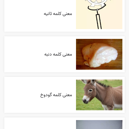
معنی کلمه ثانیه
معنی کلمه دنبه
معنی کلمه گودوخ