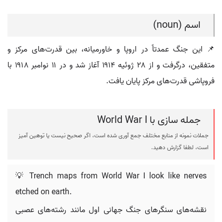
اسم (noun)
📌 این جنگ عمدتاً در اروپا و خاورمیانه، بین قدرت‌های مرکز و
متفقین، درگرفت و از ۲۸ ژوئیه ۱۹۱۴ آغاز شد و در ۱۱ نوامبر ۱۹۱۸ با
فروپاشی قدرت‌های مرکز پایان یافت.
جمله سازی با World War I
جملات نمونه از منابع مختلف جمع آوری شده است، اگر صحیح نیست یا توهین آمیز
است، لطفا گزارش دهید.
💡 Trench maps from World War I look like nerves
etched on earth.
نقشه‌های سنگرهای جنگ جهانی اول مانند رشته‌های عصبی