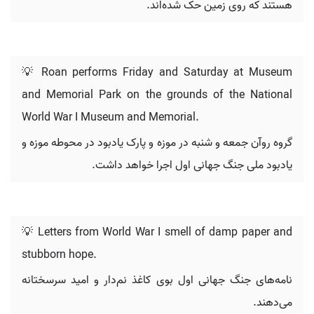
هستند که روی زمین حک شده‌اند.
💡 Roan performs Friday and Saturday at Museum
and Memorial Park on the grounds of the National
World War I Museum and Memorial.
گروه روآن جمعه و شنبه در موزه و پارک یادبود در محوطه موزه و
یادبود ملی جنگ جهانی اول اجرا خواهد داشت.
💡 Letters from World War I smell of damp paper and
stubborn hope.
نامه‌های جنگ جهانی اول بوی کاغذ نم‌دار و امید سرسختانه
می‌دهند.