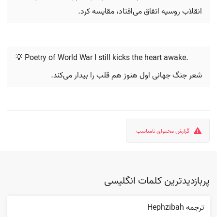
انقلاب روسیه اتفاق می‌افتاد، مقایسه کرد.
💡 Poetry of World War I still kicks the heart awake.
شعر جنگ جهانی اول هنوز هم قلب را بیدار می‌کند.
گزارش محتوای نامناسب
پربازدیدترین کلمات انگلیسی
ترجمه Hephzibah