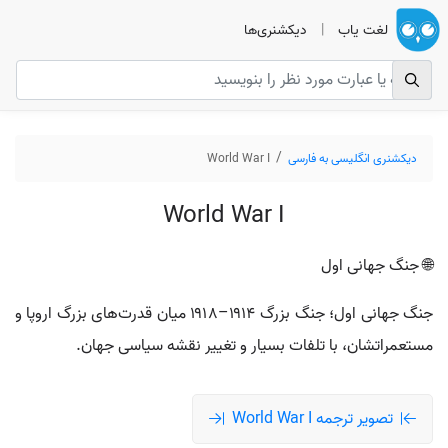
لغت یاب
|
دیکشنری‌ها
دیکشنری انگلیسی به فارسی
World War I
World War I
🌐 جنگ جهانی اول
جنگ جهانی اول؛ جنگ بزرگ ۱۹۱۴–۱۹۱۸ میان قدرت‌های بزرگ اروپا و
مستعمراتشان، با تلفات بسیار و تغییر نقشه سیاسی جهان.
تصویر ترجمه World War I