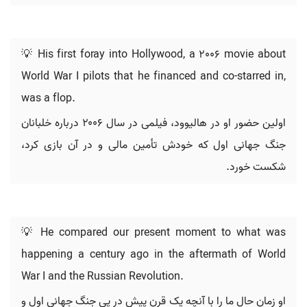
💡 His first foray into Hollywood, a 2006 movie about
World War I pilots that he financed and co-starred in,
was a flop.
اولین حضور او در هالیوود، فیلمی در سال ۲۰۰۶ درباره خلبانان
جنگ جهانی اول که خودش تأمین مالی و در آن بازی کرد،
شکست خورد.
💡 He compared our present moment to what was
happening a century ago in the aftermath of World
War I and the Russian Revolution.
او زمان حال ما را با آنچه یک قرن پیش در پی جنگ جهانی اول و