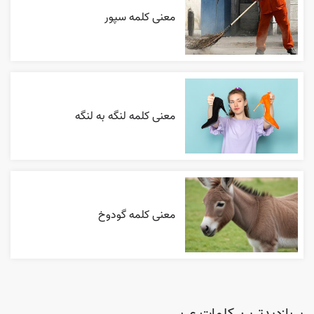
معنی کلمه سپور
معنی کلمه لنگه به لنگه
معنی کلمه گودوخ