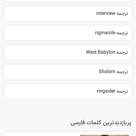
ترجمه interview
ترجمه rigmarole
ترجمه West Babylon
ترجمه Sholom
ترجمه ringsider
پربازدیدترین کلمات فارسی