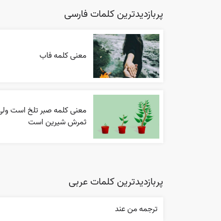
پربازدیدترین کلمات فارسی
معنی کلمه فاب
معنی کلمه صبر تلخ است ولی
ثمرش شیرین است
پربازدیدترین کلمات عربی
ترجمه من عند