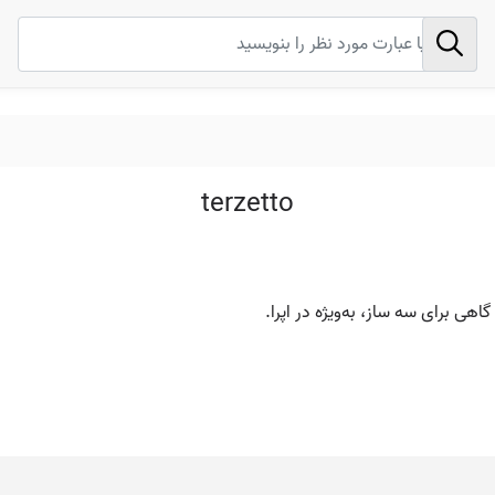
terzetto
اهی برای سه ساز، به‌ویژه در اپرا.