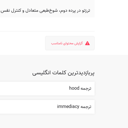
ترزتو در پرده دوم، شوخ‌طبعی متعادل و کنترل نفس ر
گزارش محتوای نامناسب
پربازدیدترین کلمات انگلیسی
ترجمه hood
ترجمه immediacy