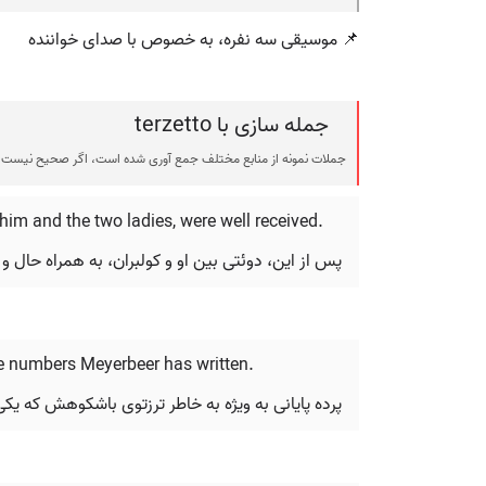
📌 موسیقی سه نفره، به خصوص با صدای خواننده
جمله سازی با terzetto
جملات نمونه از منابع مختلف جمع آوری شده است، اگر صحیح نیست ی
 him and the two ladies, were well received.
پس از این، دوئتی بین او و کولبران، به همراه حال و 
tive numbers Meyerbeer has written.
پرده پایانی به ویژه به خاطر ترزتوی باشکوهش که یک