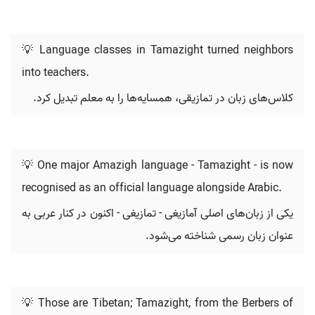
💡 Language classes in Tamazight turned neighbors
into teachers.
کلاس‌های زبان در تمازیقی، همسایه‌ها را به معلم تبدیل کرد.
💡 One major Amazigh language - Tamazight - is now
recognised as an official language alongside Arabic.
یکی از زبان‌های اصلی آمازیغی - تمازیغی - اکنون در کنار عربی به
عنوان زبان رسمی شناخته می‌شود.
💡 Those are Tibetan; Tamazight, from the Berbers of