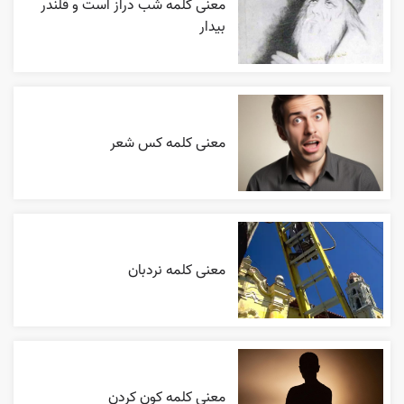
معنی کلمه شب دراز است و قلندر
بیدار
معنی کلمه کس شعر
معنی کلمه نردبان
معنی کلمه کون کردن