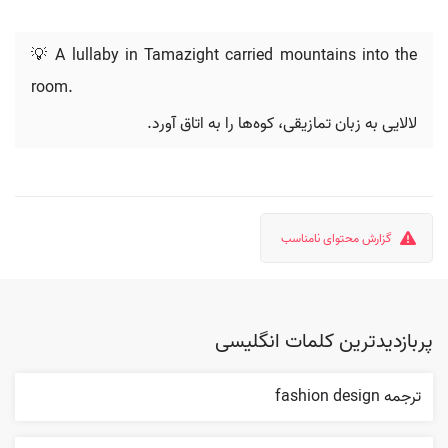
💡 A lullaby in Tamazight carried mountains into the
room.
لالایی به زبان تمازیقی، کوه‌ها را به اتاق آورد.
گزارش محتوای نامناسب
پربازدیدترین کلمات انگلیسی
ترجمه fashion design