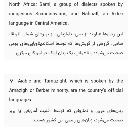
North Africa; Sami, a group of dialects spoken by
indigenous Scandinavians; and Nahuatl, an Aztec
language in Central America.
این زبان‌ها عبارتند از تبتی؛ تامازیغی، از بربرهای شمال آفریقا؛
سامی، گروهی از گویش‌ها که توسط اسکاندیناویایی‌های بومی
صحبت می‌شود؛ و ناهواتل، یک زبان آزتک در آمریکای مرکزی.
💡 Arabic and Tamazight, which is spoken by the
Amazigh or Berber minority, are the country's official
languages.
زبان‌های عربی و تمازیغی که توسط اقلیت آمازیغی یا بربر
صحبت می‌شود، زبان‌های رسمی این کشور هستند.