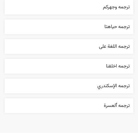
ترجمه وجهرکم
ترجمه حياهتا
ترجمه اللغة علی
ترجمه اخلفنا
ترجمه الإسکندري
ترجمه ٱلعسرة