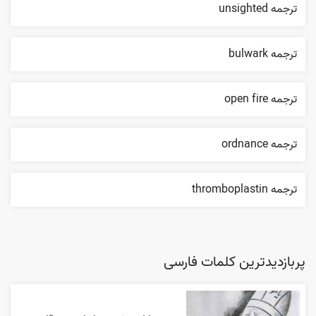
ترجمه unsighted
ترجمه bulwark
ترجمه open fire
ترجمه ordnance
ترجمه thromboplastin
پربازدیدترین کلمات فارسی