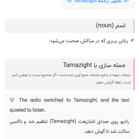
تصویر ترجمه Tamazight
اسم (noun)
📌 زبانی بربری که در مراکش صحبت می‌شود.
جمله سازی با Tamazight
جملات نمونه از منابع مختلف جمع آوری شده است، اگر صحیح نیست یا توهین آمیز
است، لطفا گزارش دهید.
💡 The radio switched to Tamazight, and the taxi
quieted to listen.
رادیو روی صدای تامازیغت (Tamazight) تنظیم شد و تاکسی
ساکت شد تا گوش دهد.