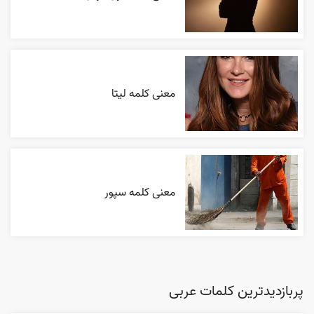
معنی کلمه لیتا
معنی کلمه سپور
پربازدیدترین کلمات عربی