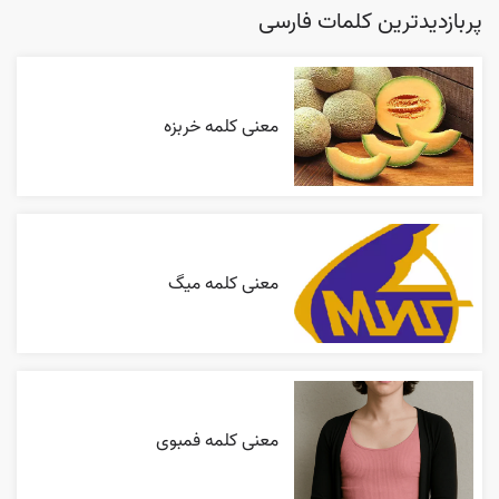
پربازدیدترین کلمات فارسی
معنی کلمه خربزه
معنی کلمه میگ
معنی کلمه فمبوی