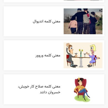
معنی کلمه اندیوال
معنی کلمه وروور
معنی کلمه صلاح کار خویش،
خسروان دانند