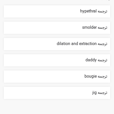
ترجمه hypethral
ترجمه smolder
ترجمه dilation and extraction
ترجمه daddy
ترجمه bougie
ترجمه jig