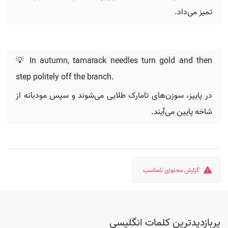
تمیز می‌داد.
💡 In autumn, tamarack needles turn gold and then
step politely off the branch.
در پاییز، سوزن‌های تامارک طلایی می‌شوند و سپس مودبانه از
شاخه پایین می‌آیند.
گزارش محتوای نامناسب
پربازدیدترین کلمات انگلیسی