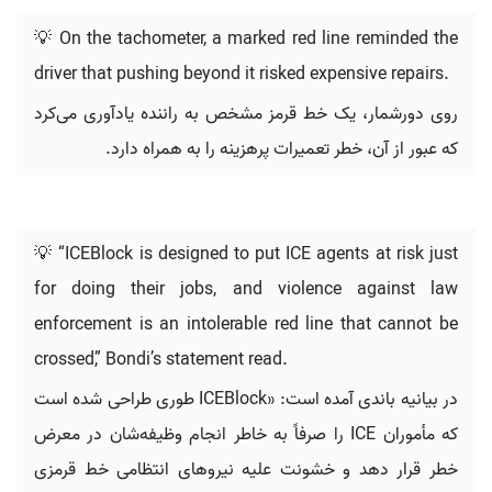
💡 On the tachometer, a marked red line reminded the
driver that pushing beyond it risked expensive repairs.
روی دورشمار، یک خط قرمز مشخص به راننده یادآوری می‌کرد
که عبور از آن، خطر تعمیرات پرهزینه را به همراه دارد.
💡 “ICEBlock is designed to put ICE agents at risk just
for doing their jobs, and violence against law
enforcement is an intolerable red line that cannot be
crossed,” Bondi’s statement read.
در بیانیه باندی آمده است: «ICEBlock طوری طراحی شده است
که مأموران ICE را صرفاً به خاطر انجام وظیفه‌شان در معرض
خطر قرار دهد و خشونت علیه نیروهای انتظامی خط قرمزی