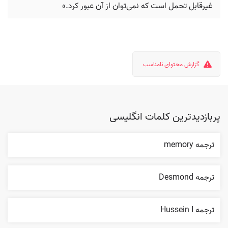
غیرقابل تحمل است که نمی‌توان از آن عبور کرد.»
گزارش محتوای نامناسب
پربازدیدترین کلمات انگلیسی
ترجمه memory
ترجمه Desmond
ترجمه Hussein I