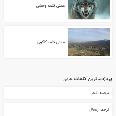
معنی کلمه وحشی
معنی کلمه کاکون
پربازدیدترین کلمات عربی
ترجمه افخر
ترجمه إلحاق