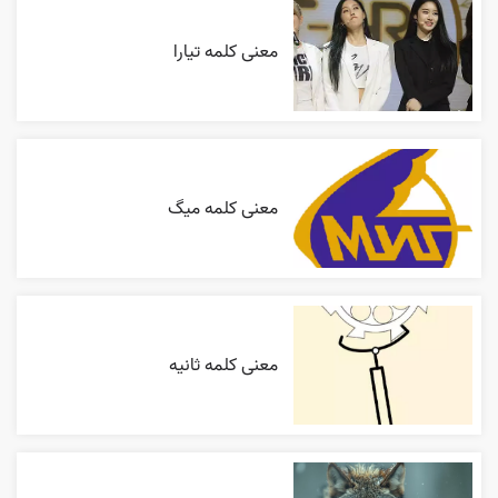
معنی کلمه تیارا
معنی کلمه میگ
معنی کلمه ثانیه