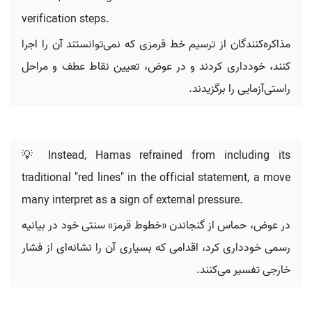
verification steps.
مذاکره‌کنندگان از ترسیم خط قرمزی که نمی‌توانستند آن را اجرا
کنند، خودداری کردند و در عوض، تعیین نقاط عطف و مراحل
راستی‌آزمایی را برگزیدند.
💡 Instead, Hamas refrained from including its
traditional "red lines" in the official statement, a move
many interpret as a sign of external pressure.
در عوض، حماس از گنجاندن «خطوط قرمز» سنتی خود در بیانیه
رسمی خودداری کرد، اقدامی که بسیاری آن را نشانه‌ای از فشار
خارجی تفسیر می‌کنند.