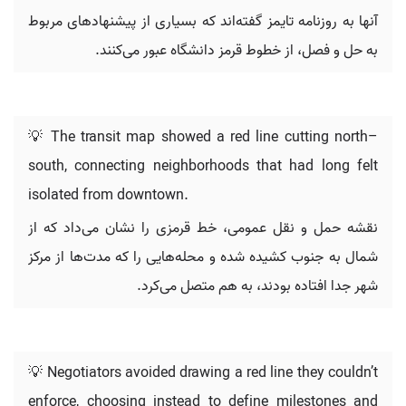
آنها به روزنامه تایمز گفته‌اند که بسیاری از پیشنهادهای مربوط
به حل و فصل، از خطوط قرمز دانشگاه عبور می‌کنند.
💡 The transit map showed a red line cutting north–
south, connecting neighborhoods that had long felt
isolated from downtown.
نقشه حمل و نقل عمومی، خط قرمزی را نشان می‌داد که از
شمال به جنوب کشیده شده و محله‌هایی را که مدت‌ها از مرکز
شهر جدا افتاده بودند، به هم متصل می‌کرد.
💡 Negotiators avoided drawing a red line they couldn’t
enforce, choosing instead to define milestones and