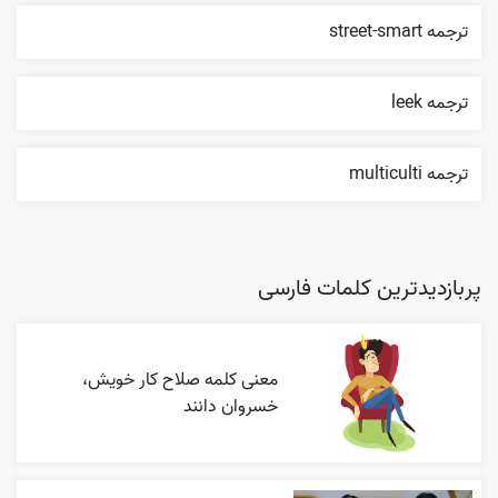
ترجمه street-smart
ترجمه leek
ترجمه multiculti
پربازدیدترین کلمات فارسی
معنی کلمه صلاح کار خویش،
خسروان دانند