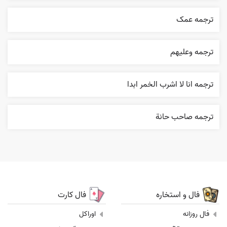
ترجمه عمک
ترجمه وعليهم
ترجمه انا لا اشرب الخمر ابدا
ترجمه صاحب حانة
فال و استخاره
فال کارت
فال روزانه
اوراکل