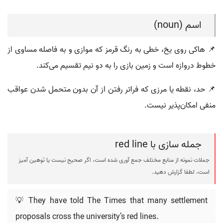
اسم (noun)
📌 هاکی روی یخ، خطی به رنگ قرمز که موازی و به فاصله مساوی از
خطوط دروازه است و زمین بازی را به دو نیم تقسیم می‌کند.
📌 حد، نقطه یا مرزی که فراتر رفتن از آن بدون متحمل شدن عواقب
منفی امکان‌پذیر نیست.
جمله سازی با red line
جملات نمونه از منابع مختلف جمع آوری شده است، اگر صحیح نیست یا توهین آمیز
است، لطفا گزارش دهید.
💡 They have told The Times that many settlement
proposals cross the university’s red lines.