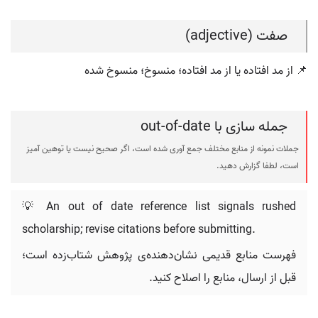
صفت (adjective)
📌 از مد افتاده یا از مد افتاده؛ منسوخ؛ منسوخ شده
جمله سازی با out-of-date
جملات نمونه از منابع مختلف جمع آوری شده است، اگر صحیح نیست یا توهین آمیز
است، لطفا گزارش دهید.
💡 An out of date reference list signals rushed
scholarship; revise citations before submitting.
فهرست منابع قدیمی نشان‌دهنده‌ی پژوهش شتاب‌زده است؛
قبل از ارسال، منابع را اصلاح کنید.