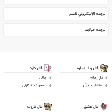
ترجمه الإليکتروني للنشر
ترجمه حبالهم
فال و استخاره
فال کارت
فال روزانه
اوراکل
استخاره با قرآن
ماهجونگ 3 کارتی
فال عشق
فال تاروت