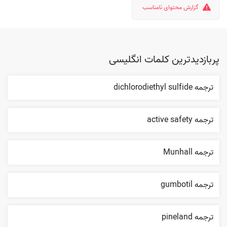
گزارش محتوای نامناسب
پربازدیدترین کلمات انگلیسی
ترجمه dichlorodiethyl sulfide
ترجمه active safety
ترجمه Munhall
ترجمه gumbotil
ترجمه pineland