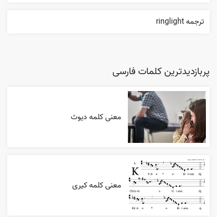
ترجمه ringlight
پربازدیدترین کلمات فارسی
معنی کلمه دیوث
معنی کلمه کیری