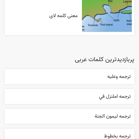
معنی کلمه لای
پربازدیدترین کلمات عربی
ترجمه وعليه
ترجمه املنزل في
ترجمه ليمون الجنة
ترجمه بخطوط