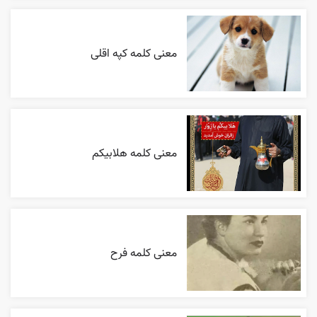
معنی کلمه کپه اقلی
معنی کلمه هلابیکم
معنی کلمه فرح