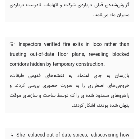
گزارش‌شده‌ی قبلی درباره‌ی شرکت و اتهامات نادرست درباره‌ی
مدیران ما» می‌نامد.
💡 Inspectors verified fire exits in loco rather than
trusting out-of-date floor plans, revealing blocked
corridors hidden by temporary construction.
بازرسان به جای اعتماد به نقشه‌های قدیمی طبقات،
خروجی‌های اضطراری را به صورت حضوری بررسی کردند و
راهروهای مسدود شده‌ای را که توسط ساخت و سازهای موقت
پنهان شده بودند، آشکار کردند.
💡 She replaced out of date spices, rediscovering how