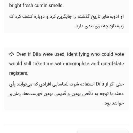
bright fresh cumin smells.
او ادویه‌های تاریخ گذشته را جایگزین کرد و دوباره کشف کرد که
زیره تازه چه بوی تندی دارد.
💡 Even if Diia were used, identifying who could vote
would still take time with incomplete and out-of-date
registers.
حتی اگر از Diia استفاده شود، شناسایی افرادی که می‌توانند رأی
دهند با توجه به ناقص بودن و قدیمی بودن فهرست‌ها، زمان‌بر
خواهد بود.