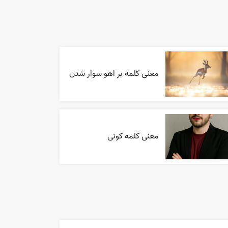
معنی کلمه بر اهو سوار شدن
معنی کلمه کونی