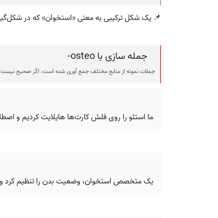
📌 یک شکل ترکیبی به معنی «استخوان» که در شکل‌گی
جمله سازی با osteo-
جملات نمونه از منابع مختلف جمع آوری شده است، اگر صحیح نیست ی
ما استئو را روی فلش کارت‌ها هایلایت کردیم و اصطلا
یک متخصص استخوان، وضعیت بدن را تنظیم کرد و تم