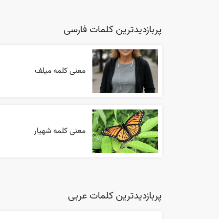
پربازدیدترین کلمات فارسی
معنی کلمه میلف
معنی کلمه شهیار
پربازدیدترین کلمات عربی