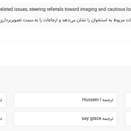
-related issues, steering referrals toward imaging and cautious l
ترجمه Hussein I
ترجمه
ترجمه say grace
ترجم