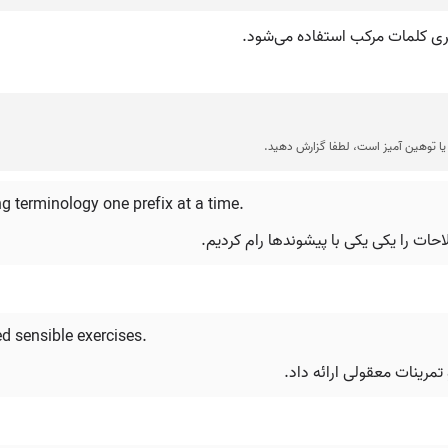
ری کلمات مرکب استفاده می‌شود.
ا توهین آمیز است، لطفا گزارش دهید.
g terminology one prefix at a time.
حات را یکی یکی با پیشوندها رام کردیم.
d sensible exercises.
رینات معقولی ارائه داد.