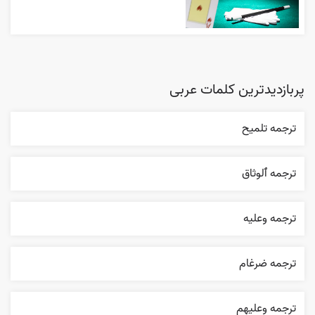
پربازدیدترین کلمات عربی
ترجمه تلميح
ترجمه ٱلوثاق
ترجمه وعليه
ترجمه ضرغام
ترجمه وعليهم