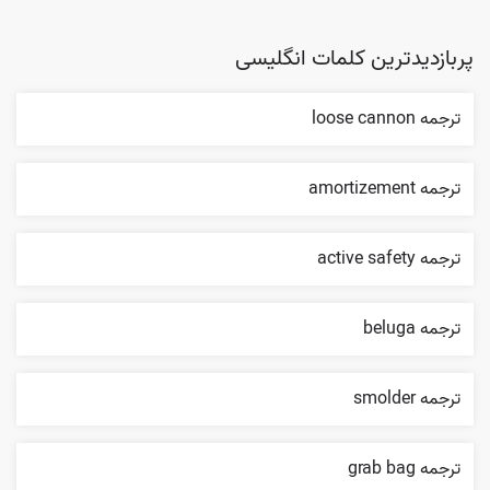
پربازدیدترین کلمات انگلیسی
ترجمه loose cannon
ترجمه amortizement
ترجمه active safety
ترجمه beluga
ترجمه smolder
ترجمه grab bag