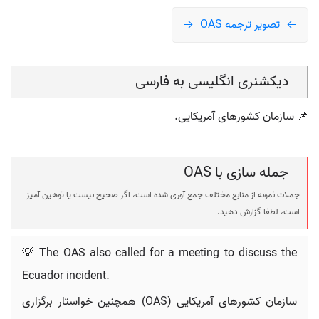
تصویر ترجمه OAS
دیکشنری انگلیسی به فارسی
📌 سازمان کشورهای آمریکایی.
جمله سازی با OAS
جملات نمونه از منابع مختلف جمع آوری شده است، اگر صحیح نیست یا توهین آمیز
است، لطفا گزارش دهید.
💡 The OAS also called for a meeting to discuss the
Ecuador incident.
سازمان کشورهای آمریکایی (OAS) همچنین خواستار برگزاری