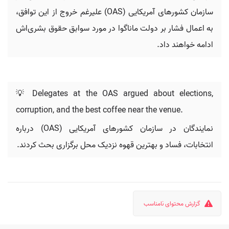
سازمان کشورهای آمریکایی (OAS) علیرغم خروج از این توافق،
به اعمال فشار بر دولت ماناگوا در مورد سوابق حقوق بشری‌اش
ادامه خواهند داد.
💡 Delegates at the OAS argued about elections,
corruption, and the best coffee near the venue.
نمایندگان در سازمان کشورهای آمریکایی (OAS) درباره
انتخابات، فساد و بهترین قهوه نزدیک محل برگزاری بحث کردند.
گزارش محتوای نامناسب