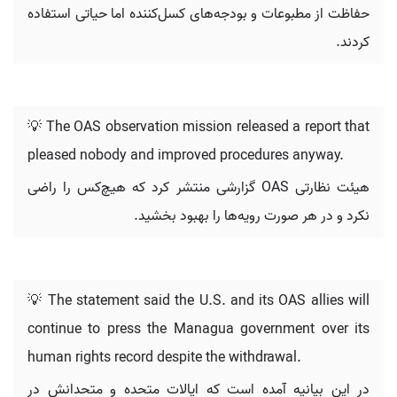
حفاظت از مطبوعات و بودجه‌های کسل‌کننده اما حیاتی استفاده
کردند.
💡 The OAS observation mission released a report that
pleased nobody and improved procedures anyway.
هیئت نظارتی OAS گزارشی منتشر کرد که هیچ‌کس را راضی
نکرد و در هر صورت رویه‌ها را بهبود بخشید.
💡 The statement said the U.S. and its OAS allies will
continue to press the Managua government over its
human rights record despite the withdrawal.
در این بیانیه آمده است که ایالات متحده و متحدانش در