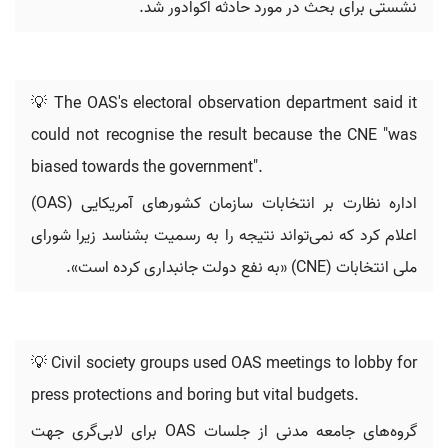
نشستی برای بحث در مورد حادثه اکوادور شد.
💡 The OAS's electoral observation department said it
could not recognise the result because the CNE "was
biased towards the government".
اداره نظارت بر انتخابات سازمان کشورهای آمریکایی (OAS)
اعلام کرد که نمی‌تواند نتیجه را به رسمیت بشناسد زیرا شورای
ملی انتخابات (CNE) «به نفع دولت جانبداری کرده است».
💡 Civil society groups used OAS meetings to lobby for
press protections and boring but vital budgets.
گروه‌های جامعه مدنی از جلسات OAS برای لابی‌گری جهت