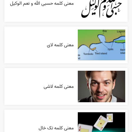
معنی کلمه حسبی الله و نعم الوکیل
معنی کلمه لای
معنی کلمه لاشی
معنی کلمه تک خال