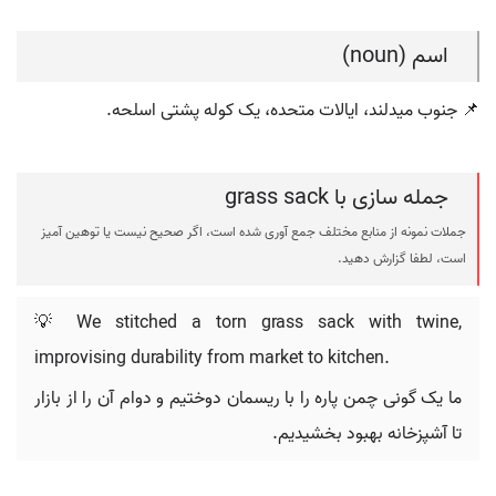
اسم (noun)
📌 جنوب میدلند، ایالات متحده، یک کوله پشتی اسلحه.
جمله سازی با grass sack
جملات نمونه از منابع مختلف جمع آوری شده است، اگر صحیح نیست یا توهین آمیز
است، لطفا گزارش دهید.
💡 We stitched a torn grass sack with twine,
improvising durability from market to kitchen.
ما یک گونی چمن پاره را با ریسمان دوختیم و دوام آن را از بازار
تا آشپزخانه بهبود بخشیدیم.