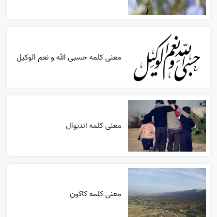
معنی کلمه حسبی الله و نعم الوکیل
معنی کلمه اندیوال
معنی کلمه کاکون