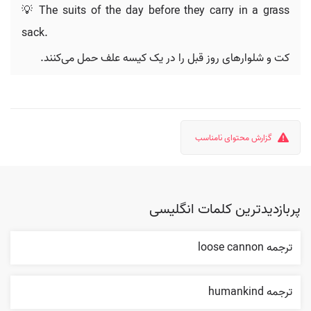
💡 The suits of the day before they carry in a grass
sack.
کت و شلوارهای روز قبل را در یک کیسه علف حمل می‌کنند.
گزارش محتوای نامناسب
پربازدیدترین کلمات انگلیسی
ترجمه loose cannon
ترجمه humankind