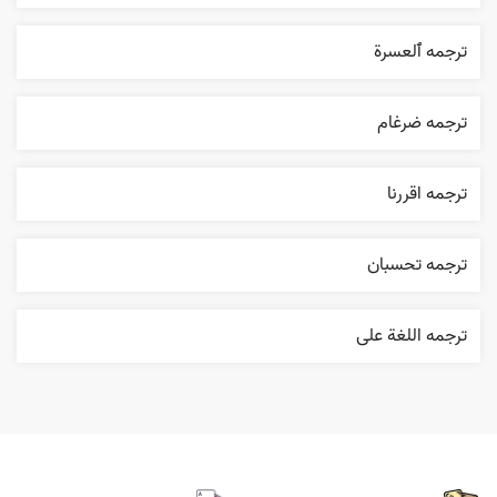
ترجمه ٱلعسرة
ترجمه ضرغام
ترجمه اقررنا
ترجمه تحسبان
ترجمه اللغة علی