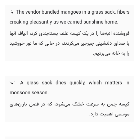
💡 The vendor bundled mangoes in a grass sack, fibers
creaking pleasantly as we carried sunshine home.
فروشنده انبه‌ها را در یک کیسه علف بسته‌بندی کرد، الیاف آنها
با صدای دلنشینی جیرجیر می‌کردند، در حالی که ما نور خورشید
را به خانه می‌بردیم.
💡 A grass sack dries quickly, which matters in
monsoon season.
کیسه چمن به سرعت خشک می‌شود، که در فصل باران‌های
موسمی اهمیت دارد.