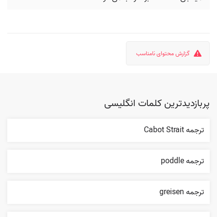
گزارش محتوای نامناسب
پربازدیدترین کلمات انگلیسی
ترجمه Cabot Strait
ترجمه poddle
ترجمه greisen