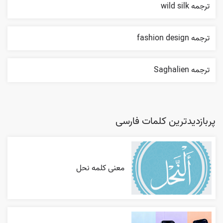
ترجمه wild silk
ترجمه fashion design
ترجمه Saghalien
پربازدیدترین کلمات فارسی
معنی کلمه نحل