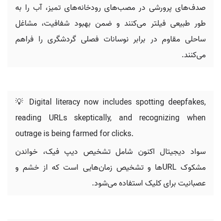
صدف‌های پرورشی در مصب‌های رودخانه‌های تمیز، آب را به
طور طبیعی فیلتر می‌کنند و ضمن بهبود شفافیت، مشاغل
ساحلی مقاوم در برابر نوسانات فصلی گردشگری را فراهم
می‌کنند.
💡 Digital literacy now includes spotting deepfakes,
reading URLs skeptically, and recognizing when
outrage is being farmed for clicks.
سواد دیجیتال اکنون شامل تشخیص دیپ فیک، خواندن
مشکوک URLها و تشخیص زمان‌هایی است که از خشم و
عصبانیت برای کلیک استفاده می‌شود.