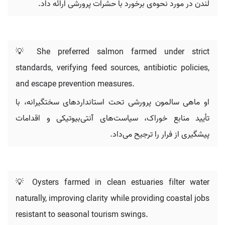
لندن در مورد نحوه‌ی برخورد با حشرات پرورشی ارائه داد.
💡 She preferred salmon farmed under strict
standards, verifying feed sources, antibiotic policies,
and escape prevention measures.
او ماهی سالمون پرورشی تحت استانداردهای سختگیرانه، با
تأیید منابع خوراک، سیاست‌های آنتی‌بیوتیکی و اقدامات
پیشگیری از فرار را ترجیح می‌داد.
💡 Oysters farmed in clean estuaries filter water
naturally, improving clarity while providing coastal jobs
resistant to seasonal tourism swings.