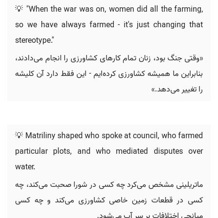
💡 "When the war was on, women did all the farming,
so we have always farmed - it's just changing that
stereotype."
«وقتی جنگ بود، زنان تمام کارهای کشاورزی را انجام می‌دادند،
بنابراین ما همیشه کشاورزی کرده‌ایم - این فقط دارد آن کلیشه
را تغییر می‌دهد.»
💡 Matriliny shaped who spoke at council, who farmed
particular plots, and who mediated disputes over
water.
ماتریلینی مشخص می‌کرد چه کسی در شورا صحبت می‌کند، چه
کسی در قطعات زمین خاصی کشاورزی می‌کند و چه کسی
میانجی اختلافات بر سر آب می‌شود.