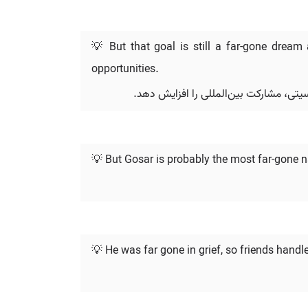
💡 But that goal is still a far-gone dream
opportunities.
یتی، مشارکت بین‌المللی را افزایش دهد.
💡 But Gosar is probably the most far-gone 
💡 He was far gone in grief, so friends handled