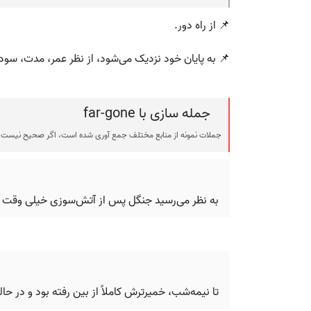
📌 از راه دور.
📌 به پایان خود نزدیک می‌شود، از نظر عمر، مدت، سود
جمله سازی با far-gone
جملات نمونه از منابع مختلف جمع آوری شده است، اگر صحیح نیست ی
به نظر می‌رسید جنگل پس از آتش‌سوزی خیلی وقت پیش
تا نیمه‌شب، خمیرترش کاملاً از بین رفته بود و در حا