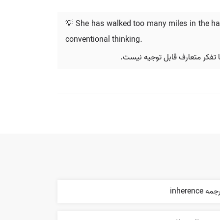
💡 She has walked too many miles in the hal
conventional thinking.
با تفکر متعارف قابل توجیه نیست.
مه inherence