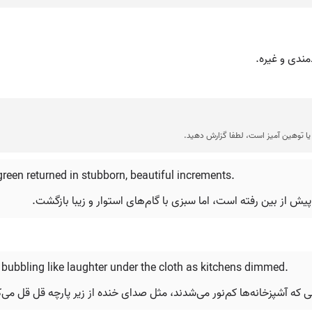
مندی و غیره.
ا توهین آمیز است، لطفا گزارش دهید.
 green returned in stubborn, beautiful increments.
 از بین رفته است، اما سبزی با گام‌های استوار و زیبا بازگشت.
bubbling like laughter under the cloth as kitchens dimmed.
لی که آشپزخانه‌ها کم‌نور می‌شدند، مثل صدای خنده از زیر پارچه قل قل می‌ک