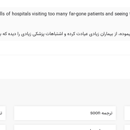
ls of hospitals visiting too many far-gone patients and seein
موده، از بیماران زیادی عیادت کرده و اشتباهات پزشکی زیادی را دیده که 
ترجمه soon
ترج