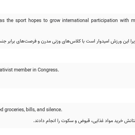
 as the sport hopes to grow international participation with
ا این ورزش امیدوار است با کلاس‌های وزنی مدرن و فرصت‌های برابر جنس
nativist member in Congress.
 groceries, bills, and silence.
دوستانش خرید مواد غذایی، قبوض و سکوت را انجام دادند.