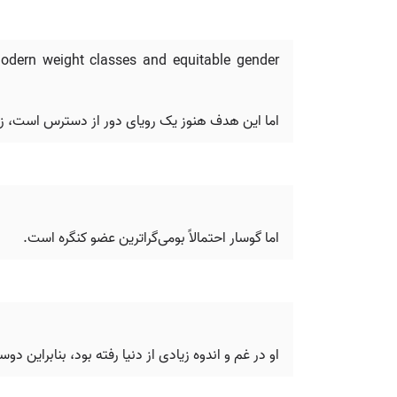
 modern weight classes and equitable gender
اما این هدف هنوز یک رویای دور از دسترس است، زیر
اما گوسار احتمالاً بومی‌گراترین عضو کنگره است.
او در غم و اندوه زیادی از دنیا رفته بود، بنابراین 