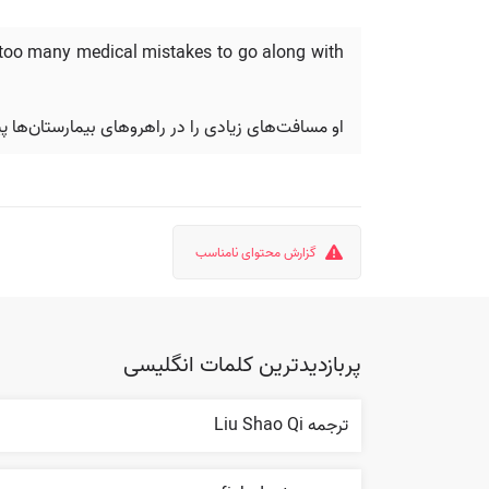
g too many medical mistakes to go along with
او مسافت‌های زیادی را در راهروهای بیمارستان‌ها پی
گزارش محتوای نامناسب
پربازدیدترین کلمات انگلیسی
ترجمه Liu Shao Qi