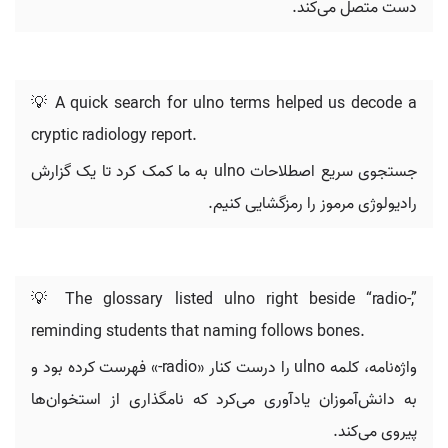
دست متصل می‌کند.
💡 A quick search for ulno terms helped us decode a
cryptic radiology report.
جستجوی سریع اصطلاحات ulno به ما کمک کرد تا یک گزارش
رادیولوژی مرموز را رمزگشایی کنیم.
💡 The glossary listed ulno right beside “radio-,”
reminding students that naming follows bones.
واژه‌نامه، کلمه ulno را درست کنار «radio-» فهرست کرده بود و
به دانش‌آموزان یادآوری می‌کرد که نامگذاری از استخوان‌ها
پیروی می‌کند.