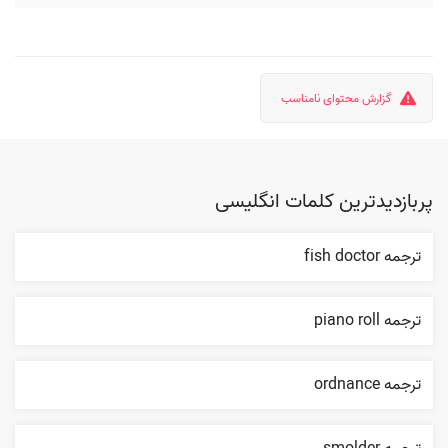
گزارش محتوای نامناسب
پربازدیدترین کلمات انگلیسی
ترجمه fish doctor
ترجمه piano roll
ترجمه ordnance