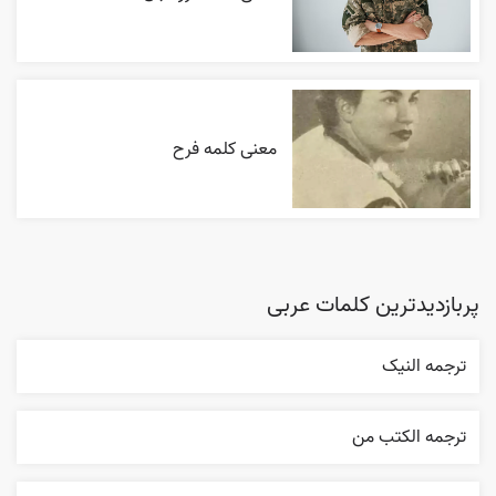
معنی کلمه فرح
پربازدیدترین کلمات عربی
ترجمه النیک
ترجمه الکتب من