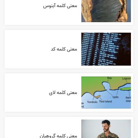
معنی کلمه آبنوس
معنی کلمه کد
معنی کلمه لای
معنی کلمه گروهبان