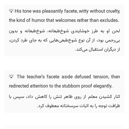
💡 His tone was pleasantly facete, witty without cruelty,
the kind of humor that welcomes rather than excludes.
لحن او به طرز خوشایندی شوخ‌طبعانه، شوخ‌طبعانه و بدون
بی‌رحمی بود، از آن نوع شوخ‌طبعی‌هایی که به جای طرد کردن،
از دیگران استقبال می‌کند.
💡 The teacher’s facete aside defused tension, then
redirected attention to the stubborn proof elegantly.
کنار کشیدن معلم از روی ظاهر تنش را کاهش داد، سپس با
ظرافت توجه را به اثبات سرسختانه معطوف کرد.