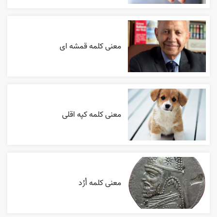
معنی کلمه قمشه ای
معنی کلمه کپه اقلی
معنی کلمه اُرُد