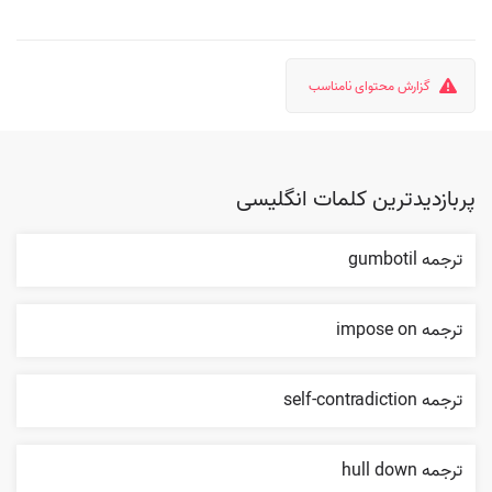
گزارش محتوای نامناسب
پربازدیدترین کلمات انگلیسی
ترجمه gumbotil
ترجمه impose on
ترجمه self-contradiction
ترجمه hull down