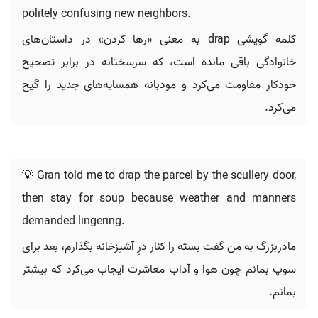
politely confusing new neighbors.
کلمه گویشی drap به معنی «رها کردن» در داستان‌های
خانوادگی باقی مانده است، که سرسختانه در برابر تصحیح
خودکار مقاومت می‌کرد و مودبانه همسایه‌های جدید را گیج
می‌کرد.
💡 Gran told me to drap the parcel by the scullery door,
then stay for soup because weather and manners
demanded lingering.
مادربزرگ به من گفت بسته را کنار درِ آشپزخانه بگذارم، بعد برای
سوپ بمانم چون هوا و آداب معاشرت ایجاب می‌کرد که بیشتر
بمانم.