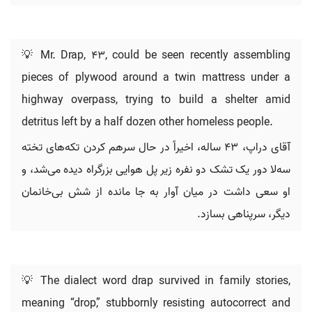
💡 Mr. Drap, 43, could be seen recently assembling
pieces of plywood around a twin mattress under a
highway overpass, trying to build a shelter amid
detritus left by a half dozen other homeless people.
آقای دراپ، ۴۳ ساله، اخیراً در حال سرهم کردن تکه‌های تخته
سه‌لا دور یک تشک دو نفره زیر پل هوایی بزرگراه دیده می‌شد، و
او سعی داشت در میان آوار به جا مانده از شش بی‌خانمان
دیگر، سرپناهی بسازد.
💡 The dialect word drap survived in family stories,
meaning “drop,” stubbornly resisting autocorrect and