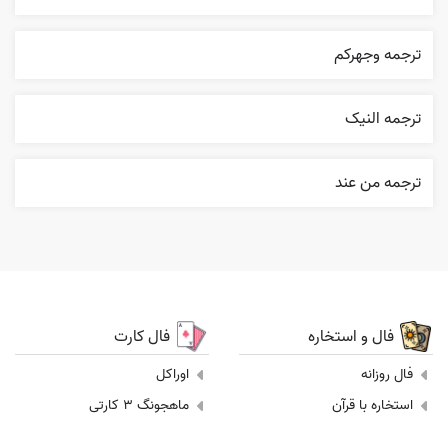
ترجمه وجهرکم
ترجمه النیک
ترجمه من عند
فال و استخاره
فال کارت
فال روزانه
اوراکل
استخاره با قرآن
ماهجونگ 3 کارتی