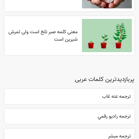
معنی کلمه صبر تلخ است ولی ثمرش
شیرین است
پربازدیدترین کلمات عربی
ترجمه عنه غاب
ترجمه راديو رقمي
ترجمه مبشر