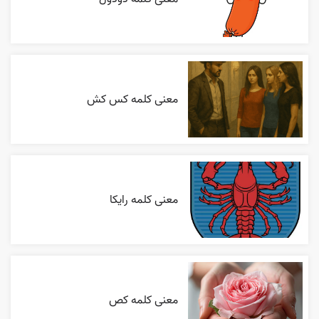
معنی کلمه کس کش
معنی کلمه رایکا
معنی کلمه کص