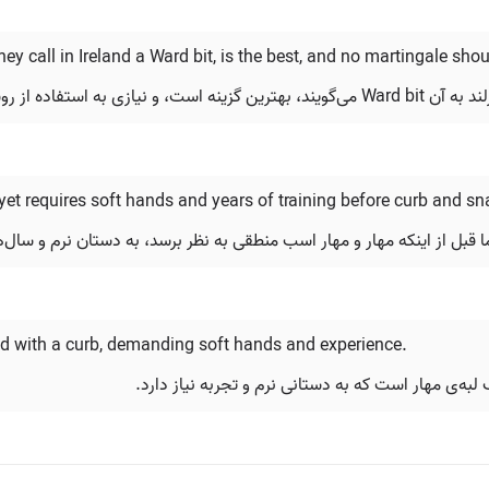
 they call in Ireland a Ward bit, is the best, and no martingale sho
از روش مارتینگل نیست.
 yet requires soft hands and years of training before curb and s
 قبل از اینکه مهار و مهار اسب منطقی به نظر برسد، به دستان نرم و سال‌ها
red with a curb, demanding soft hands and experience.
به‌ی مهار است که به دستانی نرم و تجربه نیاز دارد.