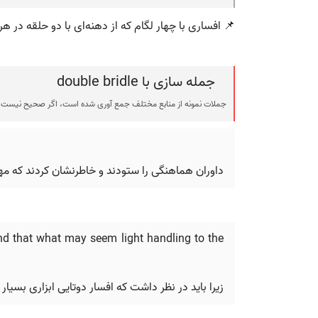
📌 افساری با چهار لگام که از دهنه‌ای با دو حلقه در هر
جمله سازی با double bridle
جملات نمونه از منابع مختلف جمع آوری شده است، اگر صحیح نیست ی
داوران هماهنگی را ستودند و خاطرنشان کردند که مها
and that what may seem light handling to the
زیرا باید در نظر داشت که افسار دوتایی ابزاری بس