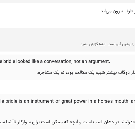
 طرف بیرون می‌آید
ا توهین آمیز است، لطفا گزارش دهید.
 bridle looked like a conversation, not an argument.
ر دوگانه بیشتر شبیه یک مکالمه بود، نه یک مشاجره.
le bridle is an instrument of great power in a horse's mouth, 
یار قدرتمند در دهان اسب است و آنچه که ممکن است برای سوارکار ناآشن