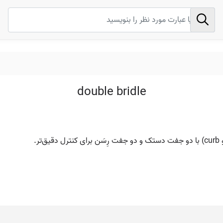
double bridle