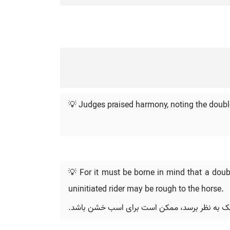
💡 Judges praised harmony, noting the double
💡 For it must be borne in mind that a doub
uninitiated rider may be rough to the horse.
ا سبک به نظر برسد، ممکن است برای اسب خشن باشد.