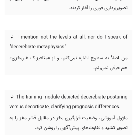
تصویربرداری فوری را آغاز کردند.
💡 I mention not the levels at all, nor do I speak of
"decerebrate metaphysics."
من اصلاً به سطوح اشاره نمی‌کنم، و از «متافیزیک غیرمغزی»
هم حرفی نمی‌زنم.
💡 The training module depicted decerebrate posturing
versus decorticate, clarifying prognosis differences.
ماژول آموزشی، وضعیت قرارگیری مغز در مقابل قشر مغز را به
تصویر کشید و تفاوت‌های پیش‌آگهی را روشن کرد.