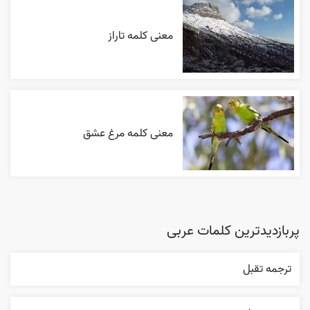
معنی کلمه تاراز
معنی کلمه مرغ عشق
پربازدیدترین کلمات عربی
ترجمه تقبل