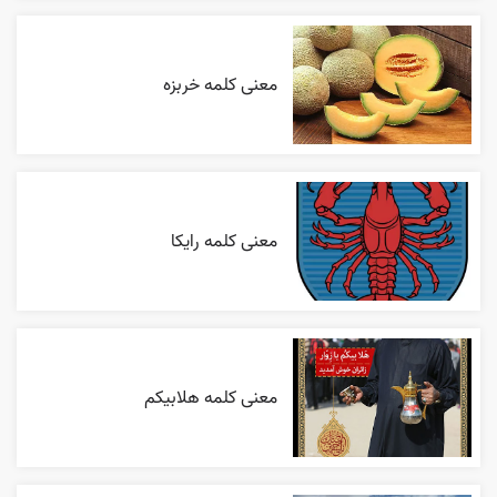
معنی کلمه خربزه
معنی کلمه رایکا
معنی کلمه هلابیکم