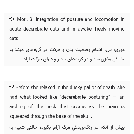
💡 Mori, S. Integration of posture and locomotion in
acute decerebrate cats and in awake, freely moving
cats.
موری، س. ادغام وضعیت بدن و حرکت در گربه‌های مبتلا به
اختلال مغزی حاد و در گربه‌های بیدار و دارای حرکت آزاد.
💡 Before she relaxed in the dusky pallor of death, she
had what looked like “decerebrate posturing” — an
arching of the neck that occurs as the brain is
squeezed through the base of the skull.
پیش از آنکه در رنگ‌پریدگیِ مرگ آرام بگیرد، حالتی شبیه به