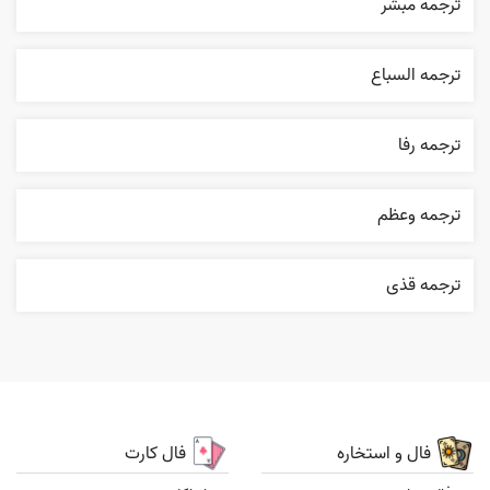
ترجمه مبشر
ترجمه السباع
ترجمه رفا
ترجمه وعظم
ترجمه قذی
فال و استخاره
فال کارت