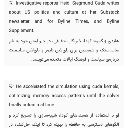
💡 Investigative reporter Heidi Siegmund Cuda writes
about US politics and culture at her Substack
newsletter and for Byline Times, and Byline
Supplement.
هایدی زیگموند کودا، خبرنگار تحقیقی، در خبرنامه‌ی خود به نام
ساب‌استک و همچنین برای بای‌لاین تایمز و بای‌لاین ساپلمنت
درباره‌ی سیاست و فرهنگ ایالات متحده می‌نویسد.
💡 He accelerated the simulation using cuda kernels,
optimizing memory access patterns until the solver
finally outran real time.
او با استفاده از هسته‌های کودا، شبیه‌سازی را تسریع کرد و
الگوهای دسترسی به حافظه را بهینه کرد تا اینکه حل‌کننده در