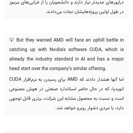
درایورهای جدیدتر نیاز دارند و دانشجویان را از خرابی‌های مرموز
در طول اولین پروژه‌هایشان نجات می‌دادند.
💡 But they warned AMD will face an uphill battle in
catching up with Nvidia's software CUDA, which is
already the industry standard in AI and has a major
head start over the company's similar offering.
اما آنها هشدار دادند که AMD برای رسیدن به نرم‌افزار CUDA
انویدیا، که در حال حاضر استاندارد صنعتی در هوش مصنوعی
است و نسبت به محصول مشابه این شرکت، برتری قابل توجهی
دارد، با نبردی دشوار روبرو خواهد شد.