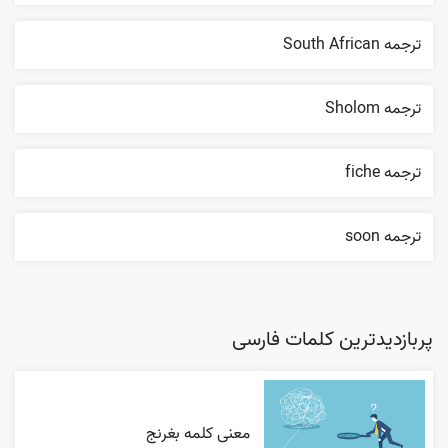
ترجمه South African
ترجمه Sholom
ترجمه fiche
ترجمه soon
پربازدیدترین کلمات فارسی
معنی کلمه بغرنج