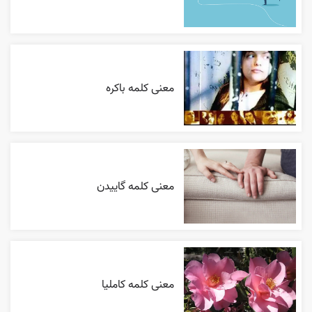
معنی کلمه باکره
معنی کلمه گاییدن
معنی کلمه کاملیا