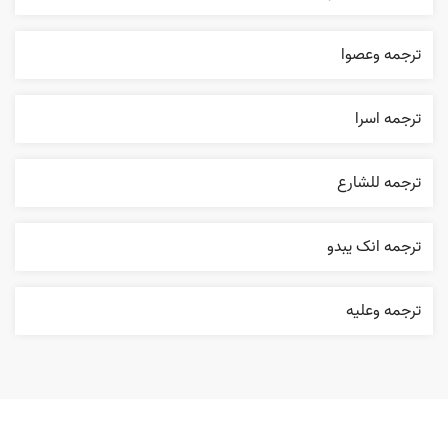
ترجمه وعصوا
ترجمه اسرا
ترجمه للشارع
ترجمه انک يبدو
ترجمه وعليه