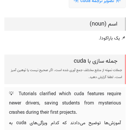
تصویر ترجمه cuda
اسم (noun)
📌 یک باراکودا.
جمله سازی با cuda
جملات نمونه از منابع مختلف جمع آوری شده است، اگر صحیح نیست یا توهین آمیز
است، لطفا گزارش دهید.
💡 Tutorials clarified which cuda features require
newer drivers, saving students from mysterious
crashes during their first projects.
آموزش‌ها توضیح می‌دادند که کدام ویژگی‌های cuda به