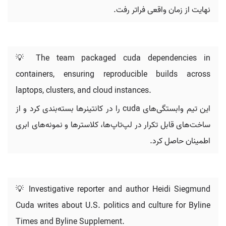
نهایت از زمان واقعی فراتر رفت.
💡 The team packaged cuda dependencies in
containers, ensuring reproducible builds across
laptops, clusters, and cloud instances.
این تیم وابستگی‌های cuda را در کانتینرها بسته‌بندی کرد و از
ساخت‌های قابل تکرار در لپ‌تاپ‌ها، کلاسترها و نمونه‌های ابری
اطمینان حاصل کرد.
💡 Investigative reporter and author Heidi Siegmund
Cuda writes about U.S. politics and culture for Byline
Times and Byline Supplement.