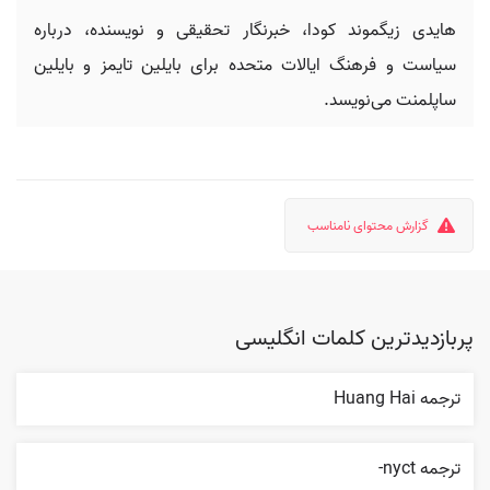
هایدی زیگموند کودا، خبرنگار تحقیقی و نویسنده، درباره
سیاست و فرهنگ ایالات متحده برای بایلین تایمز و بایلین
ساپلمنت می‌نویسد.
گزارش محتوای نامناسب
پربازدیدترین کلمات انگلیسی
ترجمه Huang Hai
ترجمه nyct-