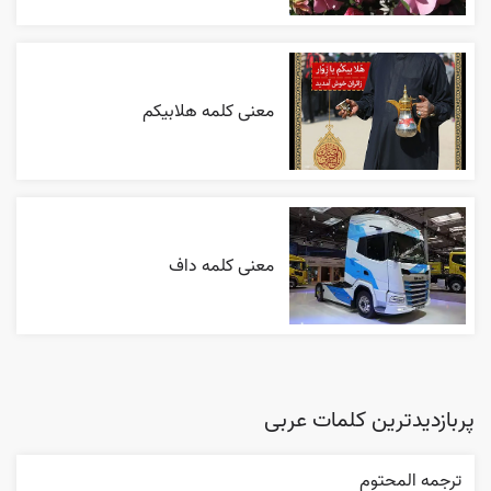
معنی کلمه هلابیکم
معنی کلمه داف
پربازدیدترین کلمات عربی
ترجمه المحتوم