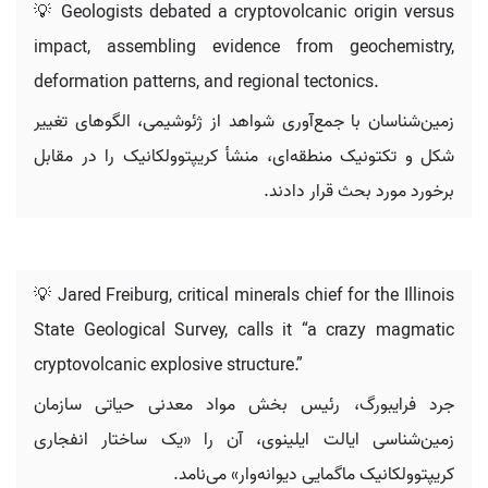
💡 Geologists debated a cryptovolcanic origin versus
impact, assembling evidence from geochemistry,
deformation patterns, and regional tectonics.
زمین‌شناسان با جمع‌آوری شواهد از ژئوشیمی، الگوهای تغییر
شکل و تکتونیک منطقه‌ای، منشأ کریپتوولکانیک را در مقابل
برخورد مورد بحث قرار دادند.
💡 Jared Freiburg, critical minerals chief for the Illinois
State Geological Survey, calls it “a crazy magmatic
cryptovolcanic explosive structure.”
جرد فرایبورگ، رئیس بخش مواد معدنی حیاتی سازمان
زمین‌شناسی ایالت ایلینوی، آن را «یک ساختار انفجاری
کریپتوولکانیک ماگمایی دیوانه‌وار» می‌نامد.