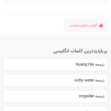
گزارش محتوای نامناسب
پربازدیدترین کلمات انگلیسی
ترجمه Huang Hai
ترجمه vichy water
ترجمه ringsider