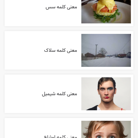
معنی کلمه سس
معنی کلمه سلاک
معنی کلمه شیمیل
معنی کلمه اوشاخ