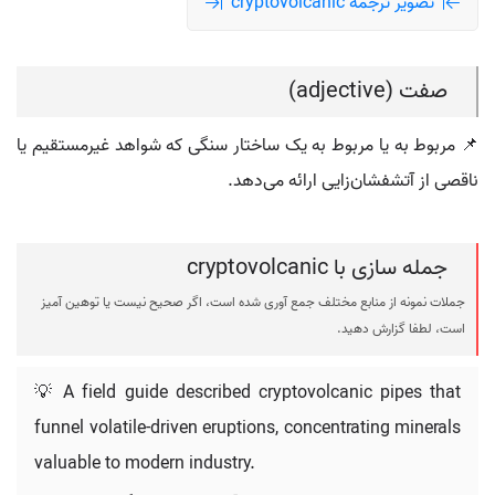
تصویر ترجمه cryptovolcanic
صفت (adjective)
📌 مربوط به یا مربوط به یک ساختار سنگی که شواهد غیرمستقیم یا
ناقصی از آتشفشان‌زایی ارائه می‌دهد.
جمله سازی با cryptovolcanic
جملات نمونه از منابع مختلف جمع آوری شده است، اگر صحیح نیست یا توهین آمیز
است، لطفا گزارش دهید.
💡 A field guide described cryptovolcanic pipes that
funnel volatile-driven eruptions, concentrating minerals
valuable to modern industry.