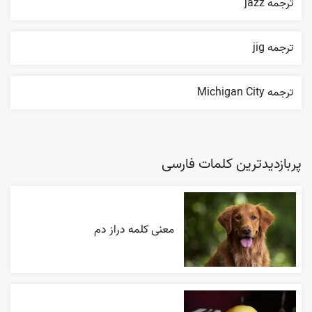
ترجمه jazz
ترجمه jig
ترجمه Michigan City
پربازدیدترین کلمات فارسی
معنی کلمه دراز دم