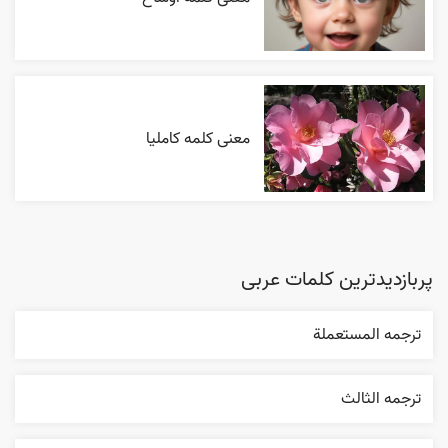
معنی کلمه کاملیا
پربازدیدترین کلمات عربی
ترجمه المستعملة
ترجمه الثالث