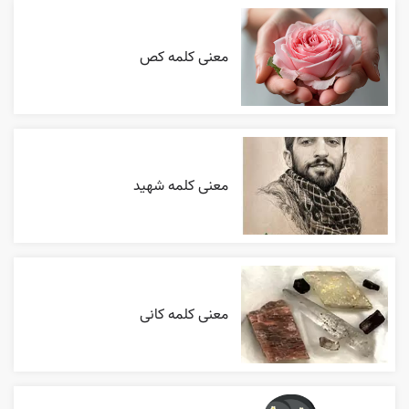
معنی کلمه کص
معنی کلمه شهید
معنی کلمه کانی