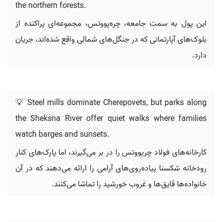
the northern forests.
این پول به سمت جامعه، چره‌پووتس، مجموعه‌ای پراکنده از
بلوک‌های آپارتمانی که در جنگل‌های شمالی واقع شده‌اند، جریان
دارد.
💡 Steel mills dominate Cherepovets, but parks along
the Sheksna River offer quiet walks where families
watch barges and sunsets.
کارخانه‌های فولاد چرپووتس را در بر می‌گیرند، اما پارک‌های کنار
رودخانه شکسنا پیاده‌روی‌های آرامی را ارائه می‌دهند که در آن
خانواده‌ها قایق‌ها و غروب خورشید را تماشا می‌کنند.