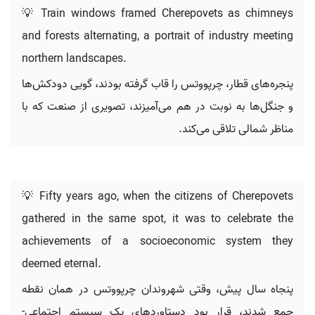
💡 Train windows framed Cherepovets as chimneys
and forests alternating, a portrait of industry meeting
northern landscapes.
پنجره‌های قطار، چرپووتس را قاب گرفته بودند، گویی دودکش‌ها
و جنگل‌ها به نوبت در هم می‌آمیزند، تصویری از صنعت که با
مناظر شمالی تلاقی می‌کند.
💡 Fifty years ago, when the citizens of Cherepovets
gathered in the same spot, it was to celebrate the
achievements of a socioeconomic system they
deemed eternal.
پنجاه سال پیش، وقتی شهروندان چرپووتس در همان نقطه
جمع شدند، قرار بود دستاوردهای یک سیستم اجتماعی-