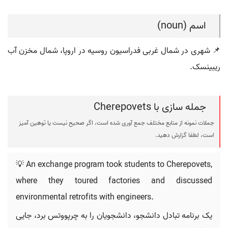
اسم (noun)
📌 شهری در شمال غربی فدراسیون روسیه در اروپا، شمال مخزن آب
ریبینسک.
جمله سازی با Cherepovets
جملات نمونه از منابع مختلف جمع آوری شده است، اگر صحیح نیست یا توهین آمیز
است، لطفا گزارش دهید.
💡 An exchange program took students to Cherepovets,
where they toured factories and discussed
environmental retrofits with engineers.
یک برنامه تبادل دانشجو، دانشجویان را به چرپووتس برد، جایی